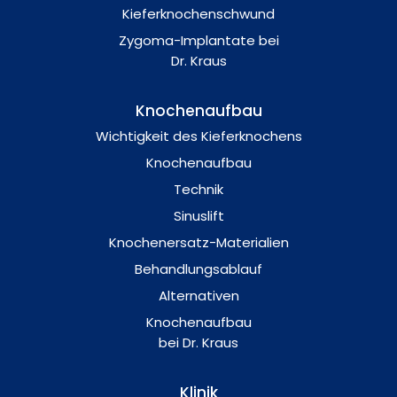
Kieferknochenschwund
Zygoma-Implantate bei
Dr. Kraus
Knochenaufbau
Wichtigkeit des Kieferknochens
Knochenaufbau
Technik
Sinuslift
Knochenersatz-Materialien
Behandlungsablauf
Alternativen
Knochenaufbau
bei Dr. Kraus
Klinik