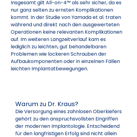
Insgesamt gilt All-on-4™ als sehr sicher, da es
nur ganz selten zu ernsten Komplikationen
kommt. In der Studie von Yamada et al. traten
während und direkt nach den ausgewerteten
Operationen keine relevanten Komplikationen
auf. Im weiteren Langzeitverlauf kam es
lediglich zu leichten, gut behandelbaren
Problemen wie lockeren Schrauben der
Aufbaukomponenten oder in einzelnen Fällen
leichten Implantatbewegungen.
Warum zu Dr. Kraus?
Die Versorgung eines zahnlosen Oberkiefers
gehört zu den anspruchsvollsten Eingriffen
der modernen Implantologie. Entscheidend
für den langfristigen Erfolg sind nicht allein