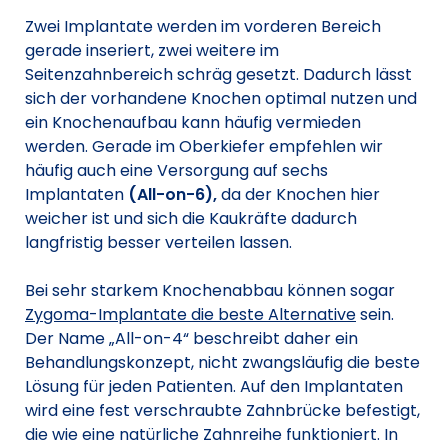
Zwei Implantate werden im vorderen Bereich
gerade inseriert, zwei weitere im
Seitenzahnbereich schräg gesetzt. Dadurch lässt
sich der vorhandene Knochen optimal nutzen und
ein Knochenaufbau kann häufig vermieden
werden. Gerade im Oberkiefer empfehlen wir
häufig auch eine Versorgung auf sechs
Implantaten
(All-on-6),
da der Knochen hier
weicher ist und sich die Kaukräfte dadurch
langfristig besser verteilen lassen.
Bei sehr starkem Knochenabbau können sogar
Zygoma-Implantate die beste Alternative
sein.
Der Name „All-on-4“ beschreibt daher ein
Behandlungskonzept, nicht zwangsläufig die beste
Lösung für jeden Patienten. Auf den Implantaten
wird eine fest verschraubte Zahnbrücke befestigt,
die wie eine natürliche Zahnreihe funktioniert. In