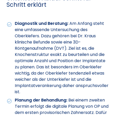
Schritt erklärt
Diagnostik und Beratung:
Am Anfang steht
eine umfassende Untersuchung des
Oberkiefers. Dazu gehören bei Dr. Kraus
klinische Befunde sowie eine 3D-
Röntgenaufnahme (DVT). Ziel ist es, die
Knochenstruktur exakt zu beurteilen und die
optimale Anzahl und Position der Implantate
zu planen. Das ist besonders im Oberkiefer
wichtig, da der Oberkiefer tendenziell etwas
weicher als der Unterkiefer ist und die
Implantatverankerung daher anspruchsvoller
ist.
Planung der Behandlung:
Bei einem zweiten
Termin erfolgt die digitale Planung von OP und
dem ersten provisorischen Zahnersatz. Dafür