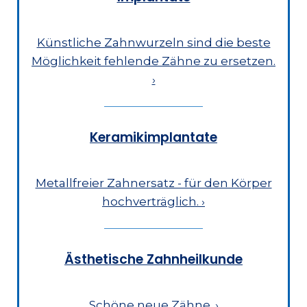
Künstliche Zahnwurzeln sind die beste
Möglichkeit fehlende Zähne zu ersetzen.
›
Keramikimplantate
Metallfreier Zahnersatz - für den Körper
hochverträglich.
›
Ästhetische Zahnheilkunde
Schöne neue Zähne.
›