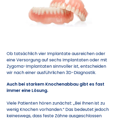
Ob tatsächlich vier Implantate ausreichen oder
eine Versorgung auf sechs Implantaten oder mit
Zygoma-Implantaten sinnvoller ist, entscheiden
wir nach einer ausführlichen 3D-Diagnostik.
Auch bei starkem Knochenabbau gibt es fast
immer eine Lösung.
Viele Patienten hören zunächst: „Bei Ihnen ist zu
wenig Knochen vorhanden.“ Das bedeutet jedoch
keineswegs, dass feste Zähne ausgeschlossen