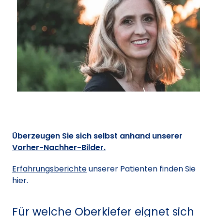
Überzeugen Sie sich selbst anhand unserer
Vorher-Nachher-Bilder.
Erfahrungsberichte
unserer Patienten finden Sie
hier.
Für welche Oberkiefer eignet sich