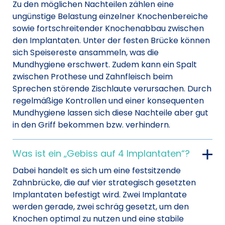
Zu den möglichen Nachteilen zählen eine
ungünstige Belastung einzelner Knochenbereiche
sowie fortschreitender Knochenabbau zwischen
den Implantaten. Unter der festen Brücke können
sich Speisereste ansammeln, was die
Mundhygiene erschwert. Zudem kann ein Spalt
zwischen Prothese und Zahnfleisch beim
Sprechen störende Zischlaute verursachen. Durch
regelmäßige Kontrollen und einer konsequenten
Mundhygiene lassen sich diese Nachteile aber gut
in den Griff bekommen bzw. verhindern.
Was ist ein „Gebiss auf 4 Implantaten“?
Dabei handelt es sich um eine festsitzende
Zahnbrücke, die auf vier strategisch gesetzten
Implantaten befestigt wird. Zwei Implantate
werden gerade, zwei schräg gesetzt, um den
Knochen optimal zu nutzen und eine stabile