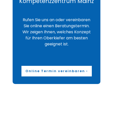
Kompetenzzentrum Mainz
Rufen Sie uns an oder vereinbaren
Sie online einen Beratungstermin.
Wir zeigen Ihnen, welches Konzept
für Ihren Oberkiefer am besten
geeignet ist.
Online Termin vereinbaren ›