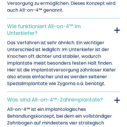
Versorgung zu ermöglichen. Dieses Konzept wird
auch All-on-4™ genannt.
Wie funktioniert All-on-4™ im
Unterkiefer?
Das Verfahren ist sehr ähnlich. Ein wichtiger
Unterschied ist lediglich: Im Unterkiefer ist der
Knochen oft dichter und stabiler, wodurch
Implantate meist besonders festen Halt finden.
Hier ist die Implantatversorgung zahnloser Kiefer
also etwas einfacher und es werden seltener
Spezialimplantate wie Zygoma o.ä. benötigt.
Was sind All-on-4™-Zahnimplantate?
All-on-4™ ist ein implantologisches
Behandlungskonzept, bei dem ein vollständiger
Zahnbogen auf mindestens vier strategisch