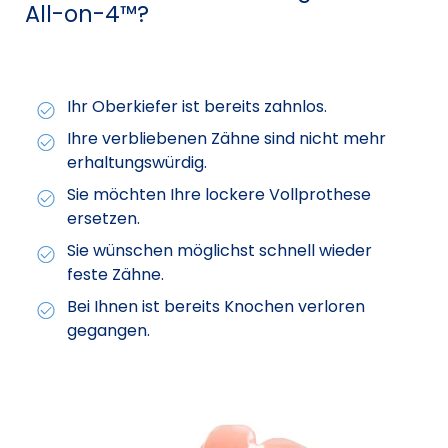
All-on-4™?
Ihr Oberkiefer ist bereits zahnlos.
Ihre verbliebenen Zähne sind nicht mehr
erhaltungswürdig.
Sie möchten Ihre lockere Vollprothese
ersetzen.
Sie wünschen möglichst schnell wieder
feste Zähne.
Bei Ihnen ist bereits Knochen verloren
gegangen.