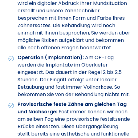
wird ein digitaler Abdruck Ihrer Mundsituation
erstellt und unsere Zahntechniker
besprechen mit Ihnen Form und Farbe Ihres
Zahnersatzes. Die Behandlung wird noch
einmal mit Ihnen besprochen, Sie werden über
mögliche Risiken aufgeklärt und bekommen
alle noch offenen Fragen beantwortet.
Operation (Implantation):
Am OP-Tag
werden die Implantate im Oberkiefer
eingesetzt. Das dauert in der Regel 2 bis 2,5
Stunden. Der Eingriff erfolgt unter lokaler
Betäubung und fast immer Vollnarkose. So
bekommen Sie von der Behandlung nichts mit.
Provisorische feste Zähne am gleichen Tag
und Nachsorge:
Fast immer können wir noch
am selben Tag eine provisorische festsitzende
Brücke einsetzen. Diese Übergangslösung
stellt bereits eine ästhetische und funktionelle