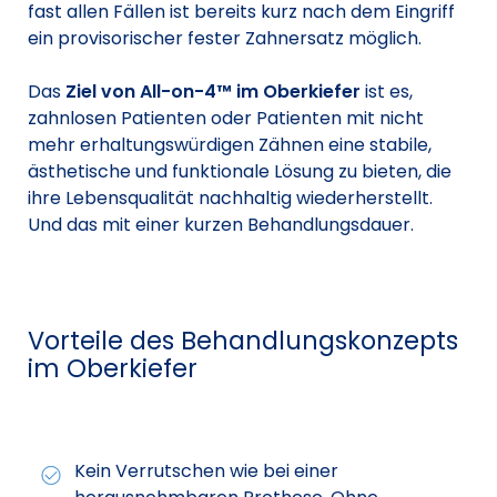
fast allen Fällen ist bereits kurz nach dem Eingriff
ein provisorischer fester Zahnersatz möglich.
Das
Ziel von All-on-4™ im Oberkiefer
ist es,
zahnlosen Patienten oder Patienten mit nicht
mehr erhaltungswürdigen Zähnen eine stabile,
ästhetische und funktionale Lösung zu bieten, die
ihre Lebensqualität nachhaltig wiederherstellt.
Und das mit einer kurzen Behandlungsdauer.
Vorteile des Behandlungskonzepts
im Oberkiefer
Kein Verrutschen wie bei einer