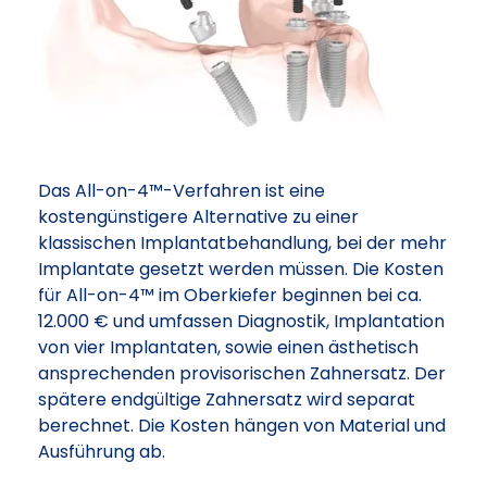
Das All-on-4™-Verfahren ist eine
kostengünstigere Alternative zu einer
klassischen Implantatbehandlung, bei der mehr
Implantate gesetzt werden müssen. Die Kosten
für All-on-4™ im Oberkiefer beginnen bei ca.
12.000 € und umfassen Diagnostik, Implantation
von vier Implantaten, sowie einen ästhetisch
ansprechenden provisorischen Zahnersatz. Der
spätere endgültige Zahnersatz wird separat
berechnet. Die Kosten hängen von Material und
Ausführung ab.