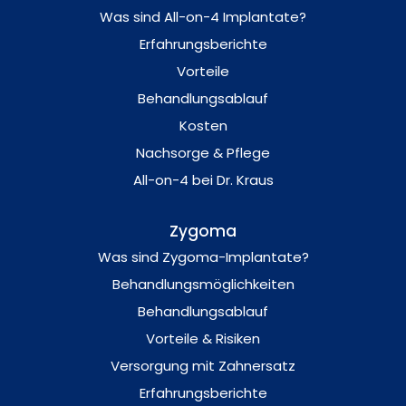
Was sind All-on-4 Implantate?
Erfahrungsberichte
Vorteile
Behandlungsablauf
Kosten
Nachsorge & Pflege
All-on-4 bei Dr. Kraus
Zygoma
Was sind Zygoma-Implantate?
Behandlungsmöglichkeiten
Behandlungsablauf
Vorteile & Risiken
Versorgung mit Zahnersatz
Erfahrungsberichte