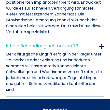
positionierten Implantaten fixiert wird. Entwickelt
wurde es zur schnellen Versorgung zahnloser
Kiefer mit festsitzendem Zahnersatz. Die
provisorische Versorgung kann direkt nach der
Operation belastet werden. Dr. Kraus ist auf dieses
Verfahren spezialisiert.
Ist die Behandlung schmerzhaft?
Der chirurgische Eingriff erfolgt in der Regel unter
Vollnarkose oder Sedierung und ist dadurch
schmerzfrei. Postoperativ können leichte
Schwellungen und Wundschmerzen auftreten, die
jedoch meist innerhalb weniger Tage abklingen
und gut mit Schmerzmedikation kontrollierbar
sind.