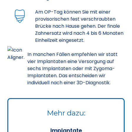
Am OP-Tag können Sie mit einer
provisorischen fest verschraubten
Brücke nach Hause gehen. Der finale
Zahnersatz wird nach 4 bis 6 Monaten
Einheilzeit eingesetzt.
In manchen Fällen empfehlen wir statt
vier Implantaten eine Versorgung auf
sechs Implantaten oder mit Zygoma-
Implantaten. Das entscheiden wir
individuell nach einer 3D-Diagnostik.
Mehr dazu:
Implantate