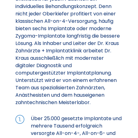
individuelles Behandlungskonzept. Denn
nicht jeder Oberkiefer profitiert von einer
klassischen All-on-4-Versorgung, häufig
bieten sechs Implantate oder moderne
Zygoma-Implantate langfristig die bessere
Lösung. Als Inhaber und Leiter der Dr. Kraus
Zahnärzte + Implantatklinik arbeitet Dr.
Kraus ausschließlich mit modernster
digitaler Diagnostik und
computergestützter Implantatplanung.
Unterstützt wird er von einem erfahrenen
Team aus spezialisierten Zahnärzten,
Anästhesisten und dem hauseigenen
zahntechnischen Meisterlabor.
Über 25.000 gesetzte Implantate und
mehrere Tausend erfolgreich
versorgte All-on-4-, All-on-6- und