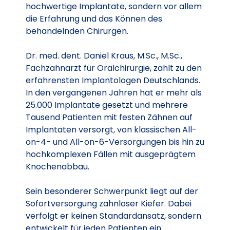
hochwertige Implantate, sondern vor allem
die Erfahrung und das Können des
behandelnden Chirurgen.
Dr. med. dent. Daniel Kraus, M.Sc., M.Sc.,
Fachzahnarzt für Oralchirurgie, zählt zu den
erfahrensten Implantologen Deutschlands.
In den vergangenen Jahren hat er mehr als
25.000 Implantate gesetzt und mehrere
Tausend Patienten mit festen Zähnen auf
Implantaten versorgt, von klassischen All-
on-4- und All-on-6-Versorgungen bis hin zu
hochkomplexen Fällen mit ausgeprägtem
Knochenabbau.
Sein besonderer Schwerpunkt liegt auf der
Sofortversorgung zahnloser Kiefer. Dabei
verfolgt er keinen Standardansatz, sondern
entwickelt für jeden Patienten ein