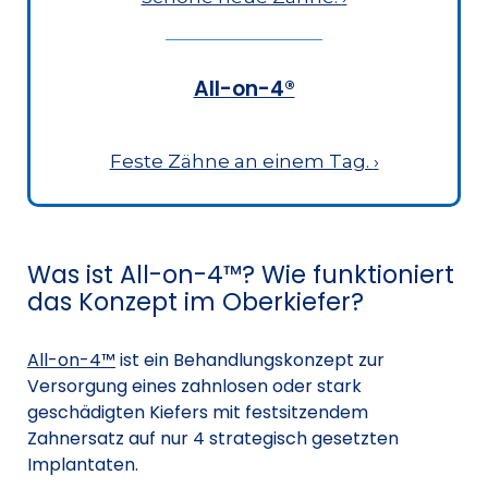
All-on-4®
Feste Zähne an einem Tag.
›
Was ist All-on-4™? Wie funktioniert
das Konzept im Oberkiefer?
All-on-4™
ist ein Behandlungskonzept zur
Versorgung eines zahnlosen oder stark
geschädigten Kiefers mit festsitzendem
Zahnersatz auf nur 4 strategisch gesetzten
Implantaten.