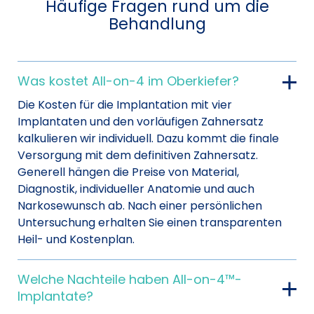
Häufige Fragen rund um die
Behandlung
Was kostet All-on-4 im Oberkiefer?
Die Kosten für die Implantation mit vier
Implantaten und den vorläufigen Zahnersatz
kalkulieren wir individuell. Dazu kommt die finale
Versorgung mit dem definitiven Zahnersatz.
Generell hängen die Preise von Material,
Diagnostik, individueller Anatomie und auch
Narkosewunsch ab. Nach einer persönlichen
Untersuchung erhalten Sie einen transparenten
Heil- und Kostenplan.
Welche Nachteile haben All-on-4™-
Implantate?