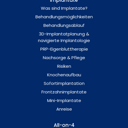
Implantate
Was sind Implantate?
Behandlungsmöglichkeiten
Behandlungsablauf
3D-Implantatplanung &
navigierte Implantologie
PRP-Eigenbluttherapie
Nachsorge & Pflege
Risiken
Knochenaufbau
Sofortimplantation
Frontzahnimplantate
Mini-Implantate
Anreise
All-on-4