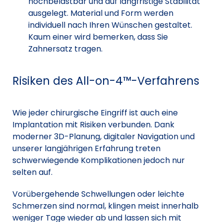
hochbelastbar und auf langfristige Stabilität
ausgelegt. Material und Form werden
individuell nach Ihren Wünschen gestaltet.
Kaum einer wird bemerken, dass Sie
Zahnersatz tragen.
Risiken des All-on-4™-Verfahrens
Wie jeder chirurgische Eingriff ist auch eine
Implantation mit Risiken verbunden. Dank
moderner 3D-Planung, digitaler Navigation und
unserer langjährigen Erfahrung treten
schwerwiegende Komplikationen jedoch nur
selten auf.
Vorübergehende Schwellungen oder leichte
Schmerzen sind normal, klingen meist innerhalb
weniger Tage wieder ab und lassen sich mit