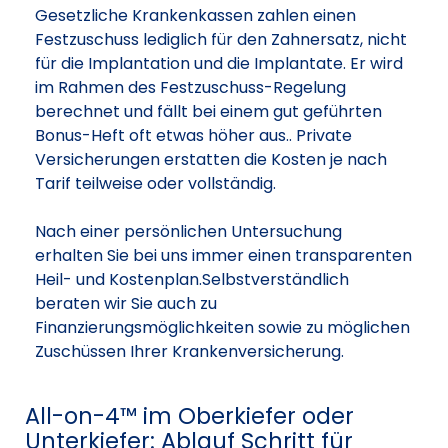
Gesetzliche Krankenkassen zahlen einen
Festzuschuss lediglich für den Zahnersatz, nicht
für die Implantation und die Implantate. Er wird
im Rahmen des Festzuschuss-Regelung
berechnet und fällt bei einem gut geführten
Bonus-Heft oft etwas höher aus.. Private
Versicherungen erstatten die Kosten je nach
Tarif teilweise oder vollständig.
Nach einer persönlichen Untersuchung
erhalten Sie bei uns immer einen transparenten
Heil- und Kostenplan.Selbstverständlich
beraten wir Sie auch zu
Finanzierungsmöglichkeiten sowie zu möglichen
Zuschüssen Ihrer Krankenversicherung.
All-on-4™ im Oberkiefer oder
Unterkiefer: Ablauf Schritt für