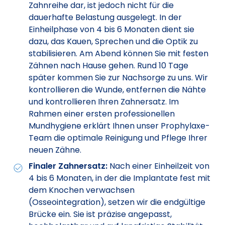
Zahnreihe dar, ist jedoch nicht für die
dauerhafte Belastung ausgelegt. In der
Einheilphase von 4 bis 6 Monaten dient sie
dazu, das Kauen, Sprechen und die Optik zu
stabilisieren. Am Abend können Sie mit festen
Zähnen nach Hause gehen. Rund 10 Tage
später kommen Sie zur Nachsorge zu uns. Wir
kontrollieren die Wunde, entfernen die Nähte
und kontrollieren Ihren Zahnersatz. Im
Rahmen einer ersten professionellen
Mundhygiene erklärt Ihnen unser Prophylaxe-
Team die optimale Reinigung und Pflege Ihrer
neuen Zähne.
Finaler Zahnersatz:
Nach einer Einheilzeit von
4 bis 6 Monaten, in der die Implantate fest mit
dem Knochen verwachsen
(Osseointegration), setzen wir die endgültige
Brücke ein. Sie ist präzise angepasst,