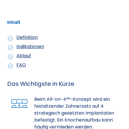
Inhalt
Definition
Indikationen
Ablauf
FAQ
Das Wichtigste in Kürze
Beim All-on-4™-Konzept wird ein
festsitzender Zahnersatz auf 4
strategisch gesetzten Implantaten
befestigt. Ein Knochenaufbau kann
häufig vermieden werden.