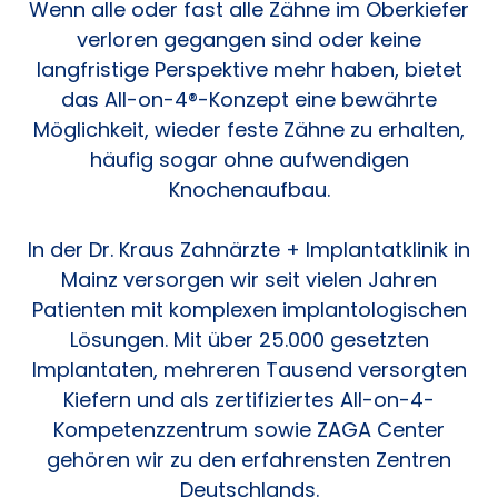
Wenn alle oder fast alle Zähne im Oberkiefer
verloren gegangen sind oder keine
langfristige Perspektive mehr haben, bietet
das All-on-4®-Konzept eine bewährte
Möglichkeit, wieder feste Zähne zu erhalten,
häufig sogar ohne aufwendigen
Knochenaufbau.
In der Dr. Kraus Zahnärzte + Implantatklinik in
Mainz versorgen wir seit vielen Jahren
Patienten mit komplexen implantologischen
Lösungen. Mit über 25.000 gesetzten
Implantaten, mehreren Tausend versorgten
Kiefern und als zertifiziertes All-on-4-
Kompetenzzentrum sowie ZAGA Center
gehören wir zu den erfahrensten Zentren
Deutschlands.