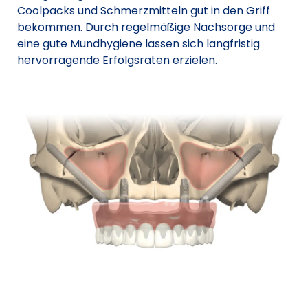
Coolpacks und Schmerzmitteln gut in den Griff
bekommen. Durch regelmäßige Nachsorge und
eine gute Mundhygiene lassen sich langfristig
hervorragende Erfolgsraten erzielen.