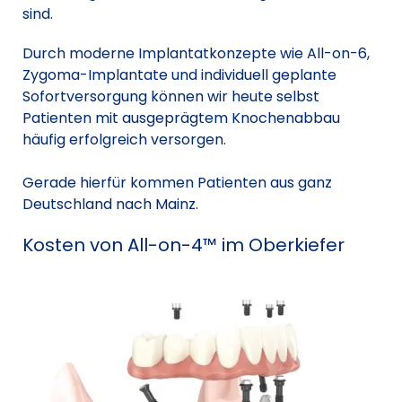
sind.
Durch moderne Implantatkonzepte wie All-on-6,
Zygoma-Implantate und individuell geplante
Sofortversorgung können wir heute selbst
Patienten mit ausgeprägtem Knochenabbau
häufig erfolgreich versorgen.
Gerade hierfür kommen Patienten aus ganz
Deutschland nach Mainz.
Kosten von All-on-4™ im Oberkiefer