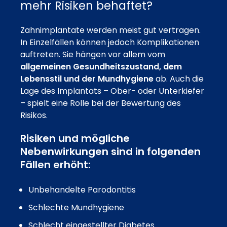
mehr Risiken behaftet?
Zahnimplantate werden meist gut vertragen.
In Einzelfällen können jedoch Komplikationen
auftreten. Sie hängen vor allem vom
allgemeinen Gesundheitszustand, dem
Lebensstil und der Mundhygiene
ab. Auch die
Lage des Implantats – Ober- oder Unterkiefer
– spielt eine Rolle bei der Bewertung des
Risikos.
Risiken und mögliche
Nebenwirkungen sind in folgenden
Fällen erhöht:
Unbehandelte Parodontitis
Schlechte Mundhygiene
Schlecht eingestellter Diabetes