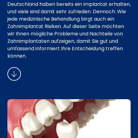
Deutschland haben bereits ein Implantat erhalten,
und viele sind damit sehr zufrieden. Dennoch: Wie
jede medizinische Behandlung birgt auch ein
Zahnimplantat Risiken. Auf dieser Seite möchten
wir Ihnen mögliche Probleme und Nachteile von
Zahnimplantaten aufzeigen, damit Sie gut und
umfassend informiert Ihre Entscheidung treffen
können.