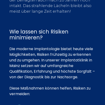
der Befragten auch nach 20 Jahren noch
intakt. Das strahlende Lächeln bleibt also
meist über lange Zeit erhalten!
Wie lassen sich Risiken
minimieren?
Die moderne Implantologie bietet heute viele
Möglichkeiten, Risiken frühzeitig zu erkennen
und zu umgehen. In unserer Implantatklinik in
Mainz setzen wir auf umfangreiche
Qualifikation, Erfahrung und höchste Sorgfalt –
von der Diagnostik bis zur Nachsorge.
Diese Maßnahmen können helfen, Risiken zu
vermeiden: