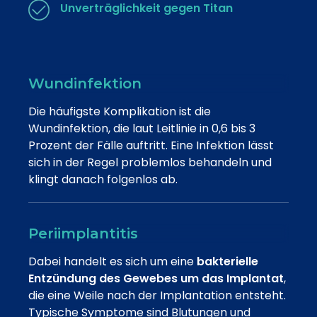
Unverträglichkeit gegen Titan
Wundinfektion
Die häufigste Komplikation ist die
Wundinfektion, die laut Leitlinie in 0,6 bis 3
Prozent der Fälle auftritt. Eine Infektion lässt
sich in der Regel problemlos behandeln und
klingt danach folgenlos ab.
Periimplantitis
Dabei handelt es sich um eine
bakterielle
Entzündung des Gewebes um das Implantat
,
die eine Weile nach der Implantation entsteht.
Typische Symptome sind Blutungen und