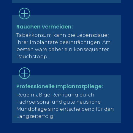
Rauchen vermeiden:
Tabakkonsum kann die Lebensdauer
Ihrer Implantate beeinträchtigen. Am
besten wäre daher ein konsequenter
Rauchstopp.
Professionelle Implantatpflege:
Regelmäßige Reinigung durch
Fachpersonal und gute häusliche
Mundpflege sind entscheidend für den
Langzeiterfolg.