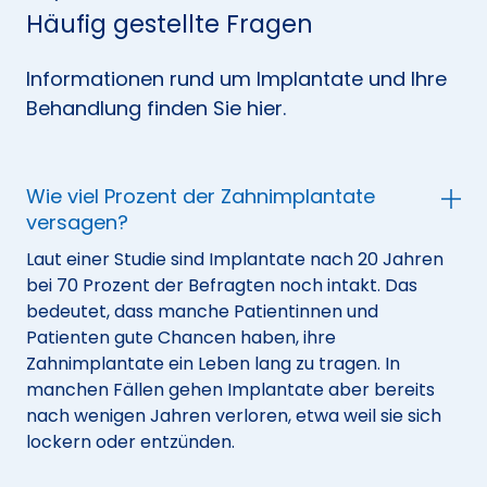
Häufig gestellte Fragen
Informationen rund um Implantate und Ihre
Behandlung finden Sie hier.
Wie viel Prozent der Zahnimplantate
versagen?
Laut einer Studie sind Implantate nach 20 Jahren
bei 70 Prozent der Befragten noch intakt. Das
bedeutet, dass manche Patientinnen und
Patienten gute Chancen haben, ihre
Zahnimplantate ein Leben lang zu tragen. In
manchen Fällen gehen Implantate aber bereits
nach wenigen Jahren verloren, etwa weil sie sich
lockern oder entzünden.