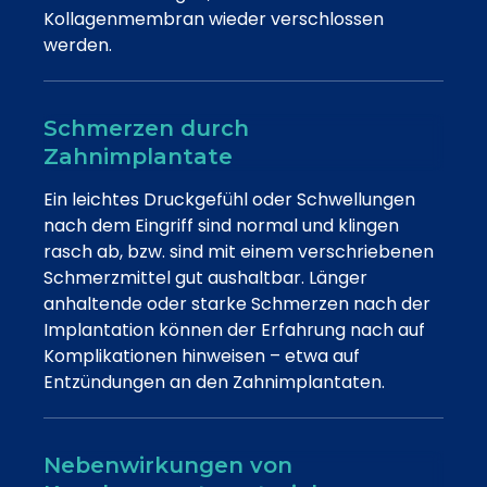
Kollagenmembran wieder verschlossen
werden.
Schmerzen durch
Zahnimplantate
Ein leichtes Druckgefühl oder Schwellungen
nach dem Eingriff sind normal und klingen
rasch ab, bzw. sind mit einem verschriebenen
Schmerzmittel gut aushaltbar. Länger
anhaltende oder starke Schmerzen nach der
Implantation können der Erfahrung nach auf
Komplikationen hinweisen – etwa auf
Entzündungen an den Zahnimplantaten.
Nebenwirkungen von