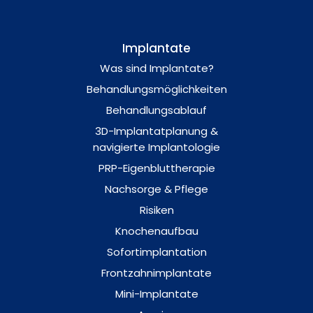
Implantate
Was sind Implantate?
Behandlungsmöglichkeiten
Behandlungsablauf
3D-Implantatplanung &
navigierte Implantologie
PRP-Eigenbluttherapie
Nachsorge & Pflege
Risiken
Knochenaufbau
Sofortimplantation
Frontzahnimplantate
Mini-Implantate