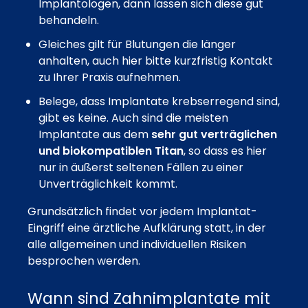
Implantologen, dann lassen sich diese gut
behandeln.
Gleiches gilt für Blutungen die länger
anhalten, auch hier bitte kurzfristig Kontakt
zu Ihrer Praxis aufnehmen.
Belege, dass Implantate krebserregend sind,
gibt es keine. Auch sind die meisten
Implantate aus dem
sehr gut verträglichen
und biokompatiblen Titan
, so dass es hier
nur in äußerst seltenen Fällen zu einer
Unverträglichkeit kommt.
Grundsätzlich findet vor jedem Implantat-
Eingriff eine ärztliche Aufklärung statt, in der
alle allgemeinen und individuellen Risiken
besprochen werden.
Wann sind Zahnimplantate mit