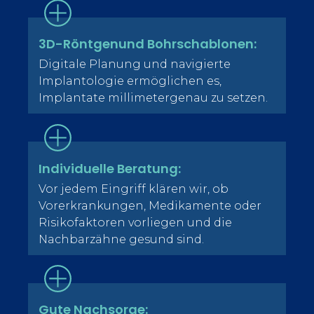
3D-Röntgenund Bohrschablonen:
Digitale Planung und navigierte
Implantologie ermöglichen es,
Implantate millimetergenau zu setzen.
Individuelle Beratung:
Vor jedem Eingriff klären wir, ob
Vorerkrankungen, Medikamente oder
Risikofaktoren vorliegen und die
Nachbarzähne gesund sind.
Gute Nachsorge: