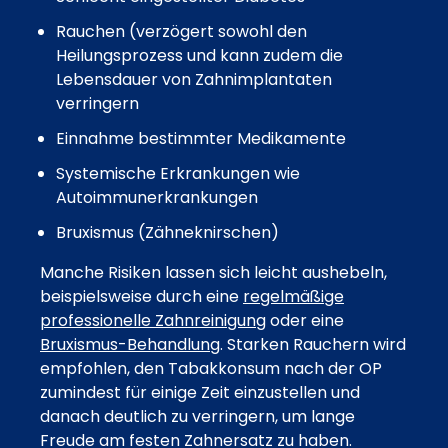
Rauchen (verzögert sowohl den
Heilungsprozess und kann zudem die
Lebensdauer von Zahnimplantaten
verringern
Einnahme bestimmter Medikamente
Systemische Erkrankungen wie
Autoimmunerkrankungen
Bruxismus (Zähneknirschen)
Manche Risiken lassen sich leicht aushebeln,
beispielsweise durch eine
regelmäßige
professionelle Zahnreinigung
oder eine
Bruxismus-Behandlung
. Starken Rauchern wird
empfohlen, den Tabakkonsum nach der OP
zumindest für einige Zeit einzustellen und
danach deutlich zu verringern, um lange
Freude am festen Zahnersatz zu haben.