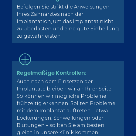
Befolgen Sie strikt die Anweisungen
Ihres Zahnarztes nach der
Implantation, um das Implantat nicht
zu überlasten und eine gute Einheilung
zu gewährleisten.
Regelmäßige Kontrollen:
Auch nach dem Einsetzen der
Implantate bleiben wir an Ihrer Seite.
So können wir mögliche Probleme
frühzeitig erkennen. Sollten Probleme
mit dem Implantat auftreten – etwa
Lockerungen, Schwellungen oder
Blutungen – sollten Sie am besten
gleich in unsere Klinik kommen.