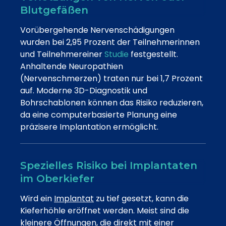
Blutgefäßen
Vorübergehende Nervenschädigungen
wurden bei 2,95 Prozent der Teilnehmerinnen
und Teilnehmereiner
Studie
festgestellt.
Anhaltende Neuropathien
(Nervenschmerzen) traten nur bei 1,7 Prozent
auf. Moderne 3D-Diagnostik und
Bohrschablonen können das Risiko reduzieren,
da eine computerbasierte Planung eine
präzisere Implantation ermöglicht.
Spezielles Risiko bei Implantaten
im Oberkiefer
Wird ein
Implantat
zu tief gesetzt, kann die
Kieferhöhle eröffnet werden. Meist sind die
kleinere Öffnungen, die direkt mit einer