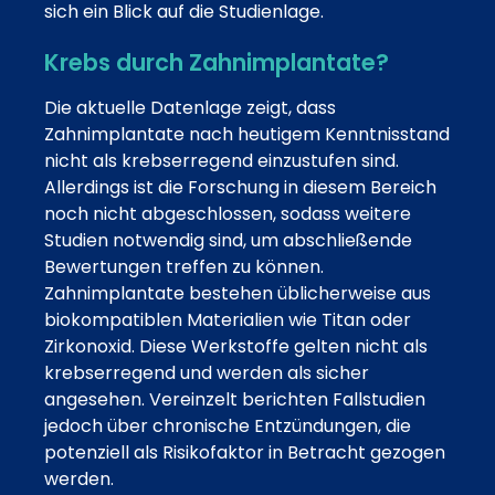
sich ein Blick auf die Studienlage.
Krebs durch Zahnimplantate?
Die aktuelle Datenlage zeigt, dass
Zahnimplantate nach heutigem Kenntnisstand
nicht als krebserregend einzustufen sind.
Allerdings ist die Forschung in diesem Bereich
noch nicht abgeschlossen, sodass weitere
Studien notwendig sind, um abschließende
Bewertungen treffen zu können.
Zahnimplantate bestehen üblicherweise aus
biokompatiblen Materialien wie Titan oder
Zirkonoxid. Diese Werkstoffe gelten nicht als
krebserregend und werden als sicher
angesehen. Vereinzelt berichten Fallstudien
jedoch über chronische Entzündungen, die
potenziell als Risikofaktor in Betracht gezogen
werden.