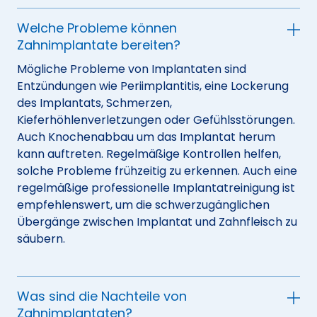
Welche Probleme können
Zahnimplantate bereiten?
Mögliche Probleme von Implantaten sind
Entzündungen wie Periimplantitis, eine Lockerung
des Implantats, Schmerzen,
Kieferhöhlenverletzungen oder Gefühlsstörungen.
Auch Knochenabbau um das Implantat herum
kann auftreten. Regelmäßige Kontrollen helfen,
solche Probleme frühzeitig zu erkennen. Auch eine
regelmäßige professionelle Implantatreinigung ist
empfehlenswert, um die schwerzugänglichen
Übergänge zwischen Implantat und Zahnfleisch zu
säubern.
Was sind die Nachteile von
Zahnimplantaten?