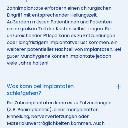
Zahnimplantate erfordern einen chirurgischen
Eingriff mit entsprechender Heilungszeit.
Außerdem müssen Patientinnen und Patienten
einen großen Teil der Kosten selbst tragen. Bei
unzureichender Pflege kann es zu Entzündungen
oder langfristigem Implantatverlust kommen, ein
weiterer potentieller Nachteil von Implantaten. Bei
guter Mundhygiene können Implantate jedoch
viele Jahre halten!
Was kann bei Implantaten
schiefgehen?
Bei Zahnimplantaten kann es zu Entzündungen
(z. B. Periimplantitis), einer mangelhaften
Einheilung, Nervenverletzungen oder
Materialunverträglichkeiten kommen. Auch