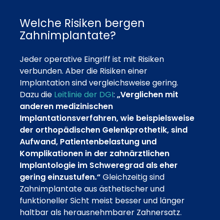
Welche Risiken bergen
Zahnimplantate?
Jeder operative Eingriff ist mit Risiken
verbunden. Aber die Risiken einer
Implantation sind vergleichsweise gering.
Dazu die
Leitlinie der DGI
:
„Verglichen mit
anderen medizinischen
Implantationsverfahren, wie beispielsweise
der orthopädischen Gelenkprothetik, sind
Aufwand, Patientenbelastung und
Komplikationen in der zahnärztlichen
Implantologie im Schweregrad als eher
gering einzustufen.“
Gleichzeitig sind
Zahnimplantate aus ästhetischer und
funktioneller Sicht meist besser und länger
haltbar als herausnehmbarer Zahnersatz.