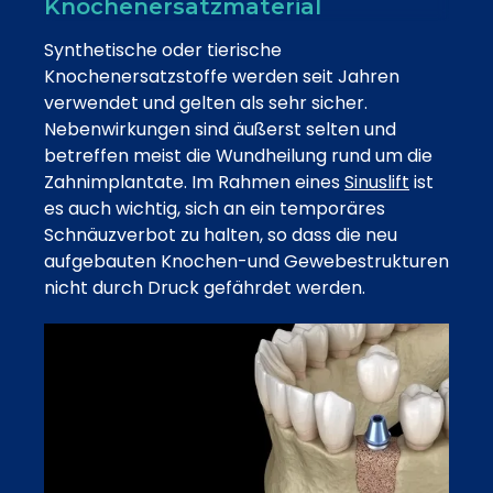
Knochenersatzmaterial
Synthetische oder tierische
Knochenersatzstoffe werden seit Jahren
verwendet und gelten als sehr sicher.
Nebenwirkungen sind äußerst selten und
betreffen meist die Wundheilung rund um die
Zahnimplantate. Im Rahmen eines
Sinuslift
ist
es auch wichtig, sich an ein temporäres
Schnäuzverbot zu halten, so dass die neu
aufgebauten Knochen-und Gewebestrukturen
nicht durch Druck gefährdet werden.