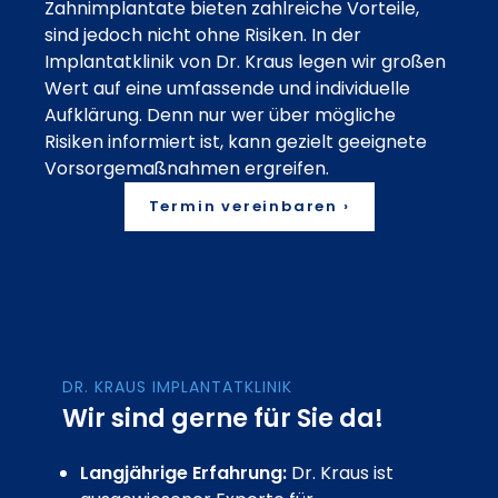
Zahnimplantate bieten zahlreiche Vorteile,
sind jedoch nicht ohne Risiken. In der
Implantatklinik von Dr. Kraus legen wir großen
Wert auf eine umfassende und individuelle
Aufklärung. Denn nur wer über mögliche
Risiken informiert ist, kann gezielt geeignete
Vorsorgemaßnahmen ergreifen.
Termin vereinbaren ›
DR. KRAUS IMPLANTATKLINIK
Wir sind gerne für Sie da!
Langjährige Erfahrung:
Dr. Kraus ist