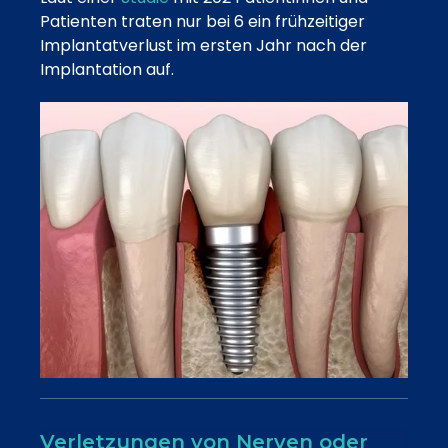
Patienten traten nur bei 6 ein frühzeitiger
Implantatverlust im ersten Jahr nach der
Implantation auf.
Verletzungen von Nerven oder