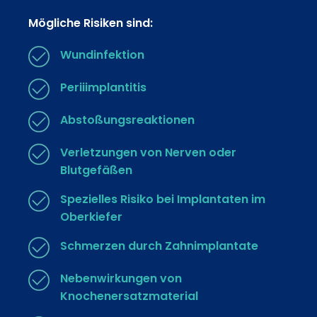
Mögliche Risiken sind:
Wundinfektion
Periiimplantitis
Abstoßungsreaktionen
Verletzungen von Nerven oder
Blutgefäßen
Spezielles Risiko bei Implantaten im
Oberkiefer
Schmerzen durch Zahnimplantate
Nebenwirkungen von
Knochenersatzmaterial