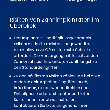
Risiken von Zahnimplantaten im
Überblick
Der Implantat-Eingriff gilt insgesamt als
risikoarm, da die meistens angewandte,
minimalinvasive OP nur kleinste Schnitte
erfordert. Die Versorgung mit festsitzendem
Zahnersatz auf Implantaten zählt längst zu
den Standardeingriffen.
Zu den häufigsten Risiken zählen wie bei allen
anderen chirurgischen Eingriffen auch,
Infektionen
, die entweder direkt in der
Einheilphase oder erst später auftreten.
Sollte Ihnen hier etwas auffallen,
kontaktieren Sie bitte umgehend Ihren