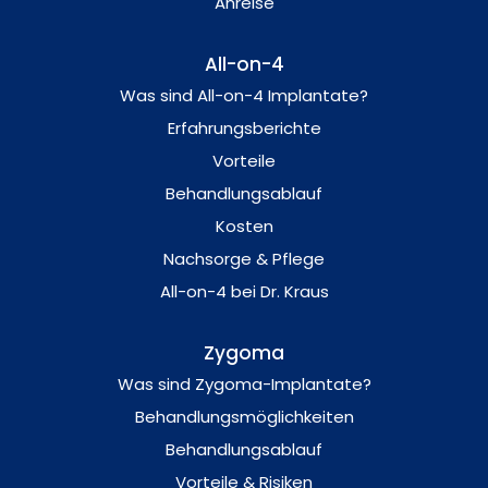
Anreise
All-on-4
Was sind All-on-4 Implantate?
Erfahrungsberichte
Vorteile
Behandlungsablauf
Kosten
Nachsorge & Pflege
All-on-4 bei Dr. Kraus
Zygoma
Was sind Zygoma-Implantate?
Behandlungsmöglichkeiten
Behandlungsablauf
Vorteile & Risiken