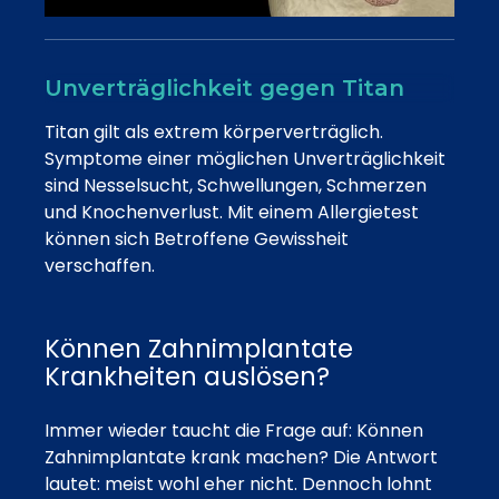
Unverträglichkeit gegen Titan
Titan gilt als extrem körperverträglich.
Symptome einer möglichen Unverträglichkeit
sind Nesselsucht, Schwellungen, Schmerzen
und Knochenverlust. Mit einem Allergietest
können sich Betroffene Gewissheit
verschaffen.
Können Zahnimplantate
Krankheiten auslösen?
Immer wieder taucht die Frage auf: Können
Zahnimplantate krank machen? Die Antwort
lautet: meist wohl eher nicht. Dennoch lohnt