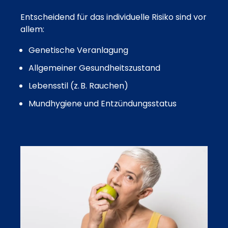
Entscheidend für das individuelle Risiko sind vor
allem:
Genetische Veranlagung
Allgemeiner Gesundheitszustand
Lebensstil (z. B. Rauchen)
Mundhygiene und Entzündungsstatus