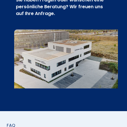
persönliche Beratung? Wir freuen uns
auf Ihre Anfrage.
FAQ