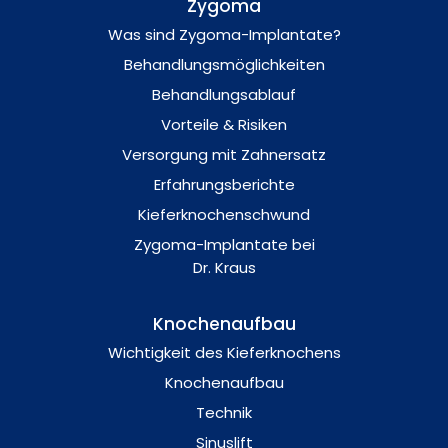
Zygoma
Was sind Zygoma-Implantate?
Behandlungsmöglichkeiten
Behandlungsablauf
Vorteile & Risiken
Versorgung mit Zahnersatz
Erfahrungsberichte
Kieferknochenschwund
Zygoma-Implantate bei
Dr. Kraus
Knochenaufbau
Wichtigkeit des Kieferknochens
Knochenaufbau
Technik
Sinuslift