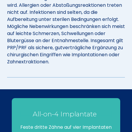
wird. Allergien oder Abstoßungsreaktionen treten
nicht auf. Infektionen sind selten, da die
Aufbereitung unter sterilen Bedingungen erfolgt.
Mögliche Nebenwirkungen beschränken sich meist
auf leichte Schmerzen, Schwellungen oder
Blutergüsse an der Entnahmestelle. Insgesamt gilt
PRP/PRF als sichere, gutverträgliche Ergänzung zu
chirurgischen Eingriffen wie Implantationen oder
Zahnextraktionen.
All-on-4 Implantate
Feste dritte Zähne auf vier Implantaten