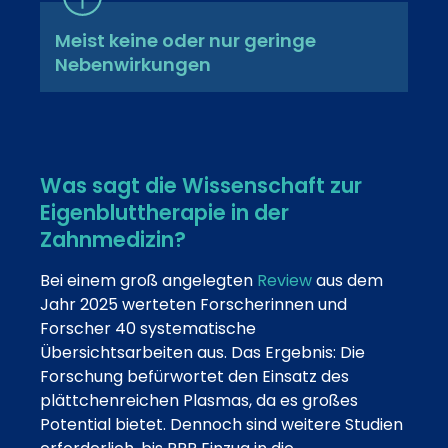
Meist keine oder nur geringe
Nebenwirkungen
Was sagt die Wissenschaft zur
Eigenbluttherapie in der
Zahnmedizin?
Bei einem groß angelegten
Review
aus dem
Jahr 2025 werteten Forscherinnen und
Forscher 40 systematische
Übersichtsarbeiten aus. Das Ergebnis: Die
Forschung befürwortet den Einsatz des
plättchenreichen Plasmas, da es großes
Potential bietet. Dennoch sind weitere Studien