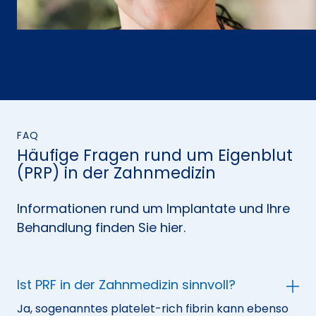
FAQ
Häufige Fragen rund um Eigenblut
(PRP) in der Zahnmedizin
Informationen rund um Implantate und Ihre
Behandlung finden Sie hier.
Ist PRF in der Zahnmedizin sinnvoll?
Ja, sogenanntes platelet-rich fibrin kann ebenso