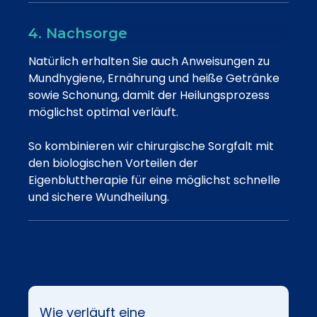
4. Nachsorge
Natürlich erhalten Sie auch Anweisungen zu
Mundhygiene, Ernährung und heiße Getränke
sowie Schonung, damit der Heilungsprozess
möglichst optimal verläuft.
So kombinieren wir chirurgische Sorgfalt mit
den biologischen Vorteilen der
Eigenbluttherapie für eine möglichst schnelle
und sichere Wundheilung.
Wie verläuft eine