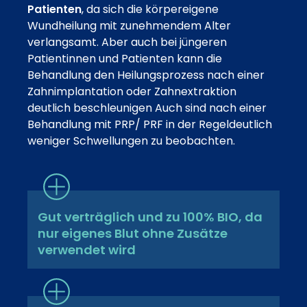
Patienten
, da sich die körpereigene
Wundheilung mit zunehmendem Alter
verlangsamt. Aber auch bei jüngeren
Patientinnen und Patienten kann die
Behandlung den Heilungsprozess nach einer
Zahnimplantation oder Zahnextraktion
deutlich beschleunigen Auch sind nach einer
Behandlung mit PRP/ PRF in der Regeldeutlich
weniger Schwellungen zu beobachten.
Gut verträglich und zu 100% BIO, da
nur eigenes Blut ohne Zusätze
verwendet wird