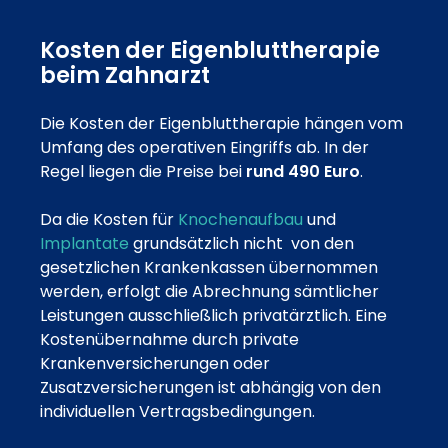
Kosten der Eigenbluttherapie
beim Zahnarzt
Die Kosten der Eigenbluttherapie hängen vom
Umfang des operativen Eingriffs ab. In der
Regel liegen die Preise bei
rund 490 Euro
.
Da die Kosten für
Knochenaufbau
und
Implantate
grundsätzlich nicht von den
gesetzlichen Krankenkassen übernommen
werden, erfolgt die Abrechnung sämtlicher
Leistungen ausschließlich privatärztlich. Eine
Kostenübernahme durch private
Krankenversicherungen oder
Zusatzversicherungen ist abhängig von den
individuellen Vertragsbedingungen.