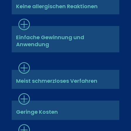
Keine allergischen Reaktionen
Einfache Gewinnung und
Anwendung
Meist schmerzloses Verfahren
Geringe Kosten