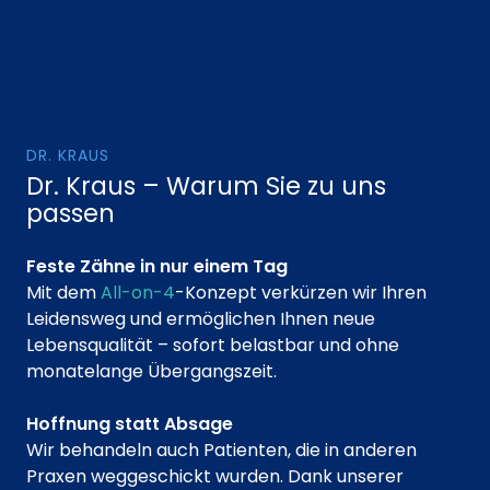
DR. KRAUS
Dr. Kraus – Warum Sie zu uns
passen
Feste Zähne in nur einem Tag
Mit dem
All-on-4
-Konzept verkürzen wir Ihren
Leidensweg und ermöglichen Ihnen neue
Lebensqualität – sofort belastbar und ohne
monatelange Übergangszeit.
Hoffnung statt Absage
Wir behandeln auch Patienten, die in anderen
Praxen weggeschickt wurden. Dank unserer