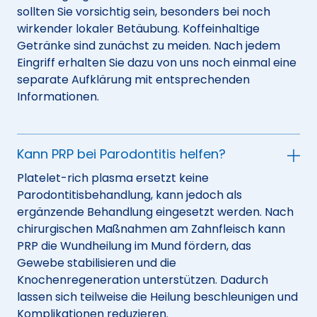
sollten Sie vorsichtig sein, besonders bei noch
wirkender lokaler Betäubung. Koffeinhaltige
Getränke sind zunächst zu meiden. Nach jedem
Eingriff erhalten Sie dazu von uns noch einmal eine
separate Aufklärung mit entsprechenden
Informationen.
Kann PRP bei Parodontitis helfen?
Platelet-rich plasma ersetzt keine
Parodontitisbehandlung, kann jedoch als
ergänzende Behandlung eingesetzt werden. Nach
chirurgischen Maßnahmen am Zahnfleisch kann
PRP die Wundheilung im Mund fördern, das
Gewebe stabilisieren und die
Knochenregeneration unterstützen. Dadurch
lassen sich teilweise die Heilung beschleunigen und
Komplikationen reduzieren.