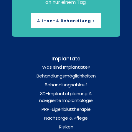
an nur einem Tag.
›
All-on-4 Behandlung
Implantate
Was sind Implantate?
Behandlungsmöglichkeiten
Behandlungsablauf
3D-Implantatplanung &
navigierte Implantologie
PRP-Eigenbluttherapie
Nachsorge & Pflege
Risiken