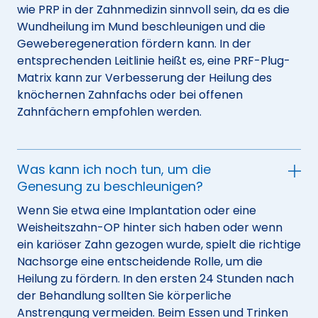
wie PRP in der Zahnmedizin sinnvoll sein, da es die
Wundheilung im Mund beschleunigen und die
Geweberegeneration fördern kann. In der
entsprechenden Leitlinie heißt es, eine PRF-Plug-
Matrix kann zur Verbesserung der Heilung des
knöchernen Zahnfachs oder bei offenen
Zahnfächern empfohlen werden.
Was kann ich noch tun, um die
Genesung zu beschleunigen?
Wenn Sie etwa eine Implantation oder eine
Weisheitszahn-OP hinter sich haben oder wenn
ein kariöser Zahn gezogen wurde, spielt die richtige
Nachsorge eine entscheidende Rolle, um die
Heilung zu fördern. In den ersten 24 Stunden nach
der Behandlung sollten Sie körperliche
Anstrengung vermeiden. Beim Essen und Trinken