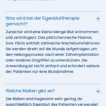
Was wird bei der Eigenbluttherapie
gemacht?
Zunächst wird eine kleine Menge Blut entnommen
und zentrifugiert. Das plättchenreiche Plasma,
bzw. Fibrin enthält zahlreiche Wachstumsfaktoren.
Sie werden direkt auf die Wunde aufgetragen, um
den Heilungsprozess nach einer Zahnimplantation
oder anderen Eingriffen zu unterstützen. Die
Anwendung ist recht einfach und erfordert seitens
der Patienten nur eine Blutabnahme.
Welche Risiken gibt es?
Die Risiken sind insgesamt sehr gering, da
ausschließlich Eigenblut des Patienten verwendet