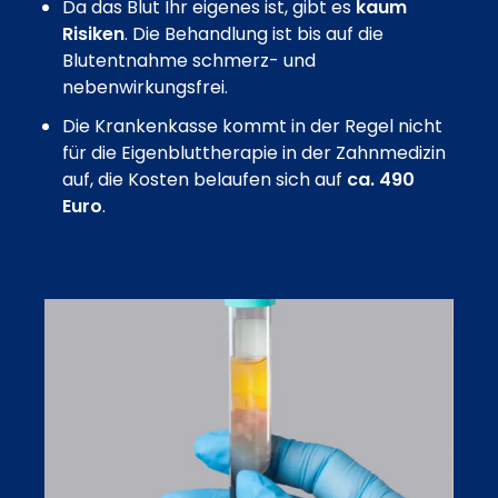
Da das Blut Ihr eigenes ist, gibt es
kaum
Risiken
. Die Behandlung ist bis auf die
Blutentnahme schmerz- und
nebenwirkungsfrei.
Die Krankenkasse kommt in der Regel nicht
für die Eigenbluttherapie in der Zahnmedizin
auf, die Kosten belaufen sich auf
ca. 490
Euro
.