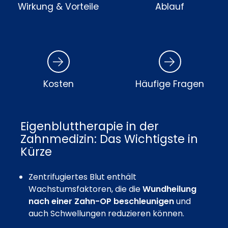
Wirkung & Vorteile
Ablauf
Kosten
Häufige Fragen
Eigenbluttherapie in der
Zahnmedizin: Das Wichtigste in
Kürze
Zentrifugiertes Blut enthält
Wachstumsfaktoren, die die
Wundheilung
nach einer Zahn-OP beschleunigen
und
auch Schwellungen reduzieren können.