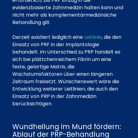
erforderlich, bis PRP Einzug in die
evidenzbasierte Zahnmedizin halten kann und
nicht mehr als komplementärmedizinsiche
Behandlung gilt.
Derzeit existiert lediglich eine
Leitlinie
, die den
Einsatz von PRF in der Implantologie
behandelt. Im Unterschied zu PRP handelt es
sich bei plättchenreichem Fibrin um eine
feste, gelartige Matrix, die
Wachstumsfaktoren über einen längeren
Zeitraum freisetzt. Wünschenswert wäre die
Entwicklung weiterer Leitlinien, die auch den
Einsatz von PRP in der Zahnmedizin
berücksichtigen.
Wundheilung im Mund fördern:
Ablauf der PRP-Behandlung