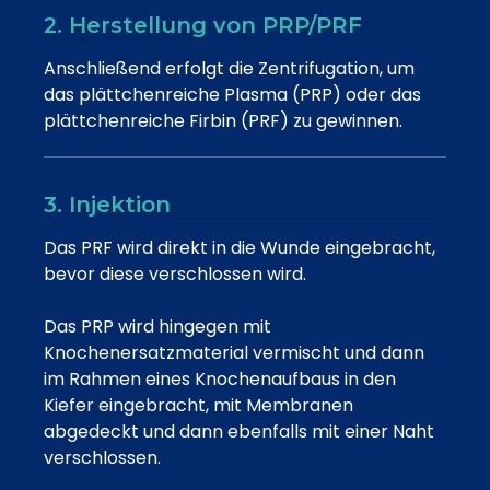
2. Herstellung von PRP/PRF
Anschließend erfolgt die Zentrifugation, um
das plättchenreiche Plasma (PRP) oder das
plättchenreiche Firbin (PRF) zu gewinnen.
3. Injektion
Das PRF wird direkt in die Wunde eingebracht,
bevor diese verschlossen wird.
Das PRP wird hingegen mit
Knochenersatzmaterial vermischt und dann
im Rahmen eines Knochenaufbaus in den
Kiefer eingebracht, mit Membranen
abgedeckt und dann ebenfalls mit einer Naht
verschlossen.