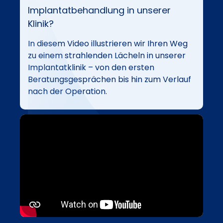
Implantatbehandlung in unserer
Klinik?
In diesem Video illustrieren wir Ihren Weg
zu einem strahlenden Lächeln in unserer
Implantatklinik – von den ersten
Beratungsgesprächen bis hin zum Verlauf
nach der Operation.