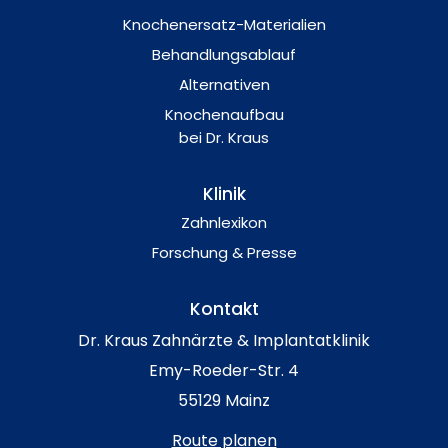
Knochenersatz-Materialien
Behandlungsablauf
Alternativen
Knochenaufbau
bei Dr. Kraus
Klinik
Zahnlexikon
Forschung & Presse
Kontakt
Dr. Kraus Zahnärzte & Implantatklinik
Emy-Roeder-Str. 4
55129 Mainz
Route planen