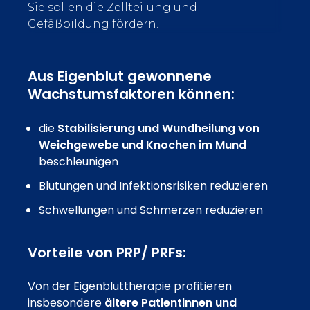
Sie sollen die Zellteilung und
Gefäßbildung fördern.
Aus Eigenblut gewonnene
Wachstumsfaktoren können:
die
Stabilisierung und Wundheilung von
Weichgewebe und Knochen im Mund
beschleunigen
Blutungen und Infektionsrisiken reduzieren
Schwellungen und Schmerzen reduzieren
Vorteile von PRP/ PRFs:
Von der Eigenbluttherapie profitieren
insbesondere
ältere Patientinnen und