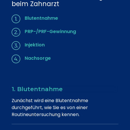
beim Zahnarzt
Blutentnahme
PRP-/PRF-Gewinnung
Injektion
Nachsorge
1. Blutentnahme
Zunächst wird eine Blutentnahme
durchgeführt, wie Sie es von einer
Routineuntersuchung kennen.