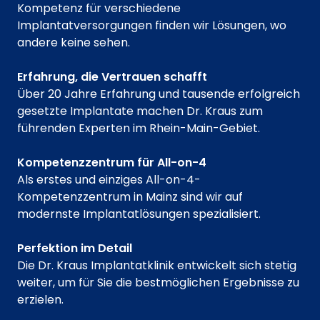
Kompetenz für verschiedene
Implantatversorgungen finden wir Lösungen, wo
andere keine sehen.
Erfahrung, die Vertrauen schafft
Über 20 Jahre Erfahrung und tausende erfolgreich
gesetzte Implantate machen Dr. Kraus zum
führenden Experten im Rhein-Main-Gebiet.
Kompetenzzentrum für All-on-4
Als erstes und einziges All-on-4-
Kompetenzzentrum in Mainz sind wir auf
modernste Implantatlösungen spezialisiert.
Perfektion im Detail
Die Dr. Kraus Implantatklinik entwickelt sich stetig
weiter, um für Sie die bestmöglichen Ergebnisse zu
erzielen.