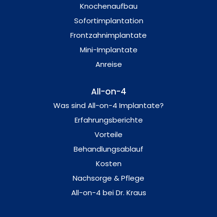
Knochenaufbau
Sofortimplantation
Frontzahnimplantate
Mini-Implantate
Anreise
All-on-4
Was sind All-on-4 Implantate?
Erfahrungsberichte
Vorteile
Behandlungsablauf
Kosten
Nachsorge & Pflege
All-on-4 bei Dr. Kraus