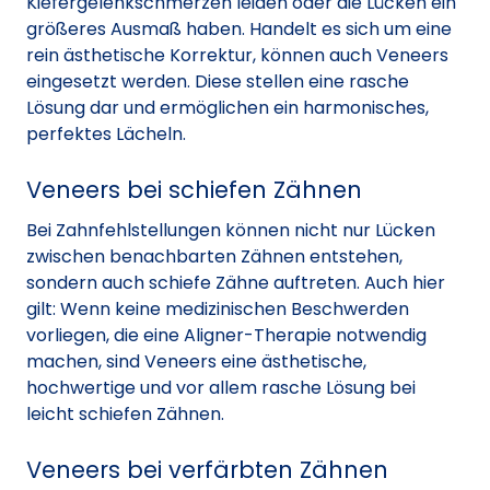
Kiefergelenkschmerzen leiden oder die Lücken ein
größeres Ausmaß haben. Handelt es sich um eine
rein ästhetische Korrektur, können auch Veneers
eingesetzt werden. Diese stellen eine rasche
Lösung dar und ermöglichen ein harmonisches,
perfektes Lächeln.
Veneers bei schiefen Zähnen
Bei Zahnfehlstellungen können nicht nur Lücken
zwischen benachbarten Zähnen entstehen,
sondern auch schiefe Zähne auftreten. Auch hier
gilt: Wenn keine medizinischen Beschwerden
vorliegen, die eine Aligner-Therapie notwendig
machen, sind Veneers eine ästhetische,
hochwertige und vor allem rasche Lösung bei
leicht schiefen Zähnen.
Veneers bei verfärbten Zähnen