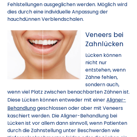
Fehlstellungen ausgeglichen werden. Möglich wird
dies durch eine individuelle Anpassung der
hauchdünnen Verblendschalen.
Veneers bei
Zahnlücken
Lücken können
nicht nur
entstehen, wenn
Zähne fehlen,
sondern auch,
wenn viel Platz zwischen benachbarten Zähnen ist.
Diese Lücken können entweder mit einer
Aligner-
Behandlung
geschlossen oder aber mit Veneers
kaschiert werden. Die Aligner-Behandlung bei
Lücken ist vor allem dann sinnvoll, wenn Patienten
durch die Zahnstellung unter Beschwerden wie