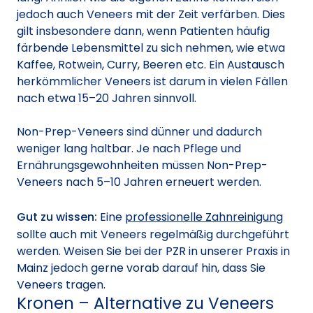
jedoch auch Veneers mit der Zeit verfärben. Dies
gilt insbesondere dann, wenn Patienten häufig
färbende Lebensmittel zu sich nehmen, wie etwa
Kaffee, Rotwein, Curry, Beeren etc. Ein Austausch
herkömmlicher Veneers ist darum in vielen Fällen
nach etwa 15–20 Jahren sinnvoll.
Non-Prep-Veneers sind dünner und dadurch
weniger lang haltbar. Je nach Pflege und
Ernährungsgewohnheiten müssen Non-Prep-
Veneers nach 5–10 Jahren erneuert werden.
Gut zu wissen:
Eine
professionelle Zahnreinigung
sollte auch mit Veneers regelmäßig durchgeführt
werden. Weisen Sie bei der PZR in unserer Praxis in
Mainz jedoch gerne vorab darauf hin, dass Sie
Veneers tragen.
Kronen – Alternative zu Veneers