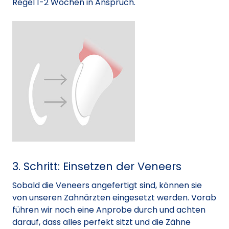
Regel 1-2 Wochen in Anspruch.
3. Schritt: Einsetzen der Veneers
Sobald die Veneers angefertigt sind, können sie
von unseren Zahnärzten eingesetzt werden. Vorab
führen wir noch eine Anprobe durch und achten
darauf, dass alles perfekt sitzt und die Zähne