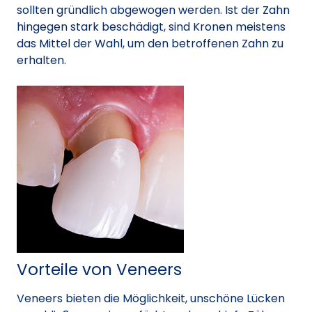
sollten gründlich abgewogen werden. Ist der Zahn
hingegen stark beschädigt, sind Kronen meistens
das Mittel der Wahl, um den betroffenen Zahn zu
erhalten.
Vorteile von Veneers
Veneers bieten die Möglichkeit, unschöne Lücken