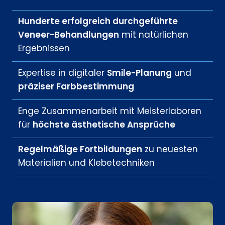
Hunderte erfolgreich durchgeführte
Veneer-Behandlungen
mit natürlichen
Ergebnissen
Expertise in digitaler
Smile-Planung
und
präziser Farbbestimmung
Enge Zusammenarbeit mit Meisterlaboren
für
höchste ästhetische Ansprüche
Regelmäßige Fortbildungen
zu neuesten
Materialien und Klebetechniken