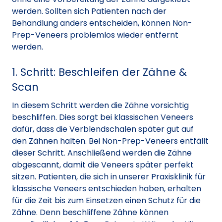
werden. Sollten sich Patienten nach der
Behandlung anders entscheiden, können Non-
Prep-Veneers problemlos wieder entfernt
werden.
1. Schritt: Beschleifen der Zähne &
Scan
In diesem Schritt werden die Zähne vorsichtig
beschliffen. Dies sorgt bei klassischen Veneers
dafür, dass die Verblendschalen später gut auf
den Zähnen halten. Bei Non-Prep-Veneers entfällt
dieser Schritt. Anschließend werden die Zähne
abgescannt, damit die Veneers später perfekt
sitzen. Patienten, die sich in unserer Praxisklinik für
klassische Veneers entschieden haben, erhalten
für die Zeit bis zum Einsetzen einen Schutz für die
Zähne. Denn beschliffene Zähne können