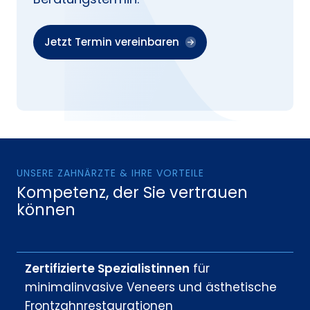
Jetzt Termin vereinbaren
UNSERE ZAHNÄRZTE & IHRE VORTEILE
Kompetenz, der Sie vertrauen
können
Zertifizierte Spezialistinnen
für
minimalinvasive Veneers und ästhetische
Frontzahnrestaurationen