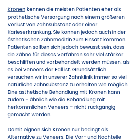
Kronen
kennen die meisten Patienten eher als
prothetische Versorgung nach einem größeren
Verlust von Zahnsubstanz oder einer
Karieserkrankung. Sie können jedoch auch in der
ästhetischen Zahnmedizin zum Einsatz kommen.
Patienten sollten sich jedoch bewusst sein, dass
die Zähne für dieses Verfahren sehr viel stärker
beschliffen und vorbehandelt werden müssen, als
es bei Veneers der Fall ist. Grundsätzlich
versuchen wir in unserer Zahnklinik immer so viel
natürliche Zahnsubstanz zu erhalten wie möglich.
Eine ästhetische Behandlung mit Kronen kann
zudem – ähnlich wie die Behandlung mit
herkömmlichen Veneers – nicht rückgängig
gemacht werden.
Damit eignen sich Kronen nur bedingt als
Alternative zu Veneers. Die Vor- und Nachteile