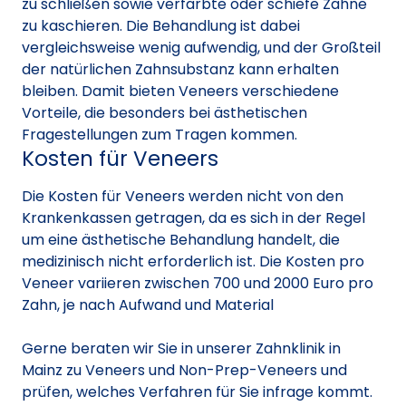
zu schließen sowie verfärbte oder schiefe Zähne
zu kaschieren. Die Behandlung ist dabei
vergleichsweise wenig aufwendig, und der Großteil
der natürlichen Zahnsubstanz kann erhalten
bleiben. Damit bieten Veneers verschiedene
Vorteile, die besonders bei ästhetischen
Fragestellungen zum Tragen kommen.
Kosten für Veneers
Die Kosten für Veneers werden nicht von den
Krankenkassen getragen, da es sich in der Regel
um eine ästhetische Behandlung handelt, die
medizinisch nicht erforderlich ist. Die Kosten pro
Veneer variieren zwischen 700 und 2000 Euro pro
Zahn, je nach Aufwand und Material
Gerne beraten wir Sie in unserer Zahnklinik in
Mainz zu Veneers und Non-Prep-Veneers und
prüfen, welches Verfahren für Sie infrage kommt.