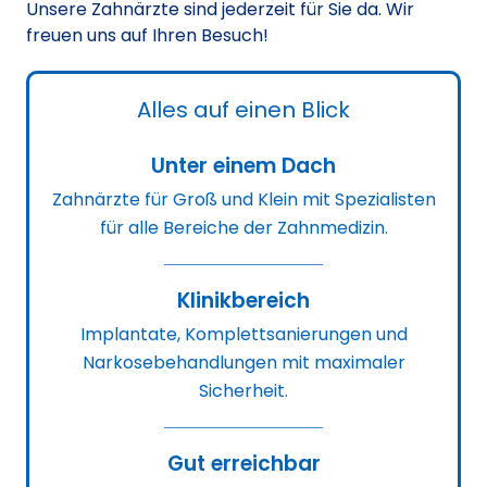
Unsere Zahnärzte sind jederzeit für Sie da. Wir
freuen uns auf Ihren Besuch!
Alles auf einen Blick
Unter einem Dach
Zahnärzte für Groß und Klein mit Spezialisten
für alle Bereiche der Zahnmedizin.
Klinikbereich
Implantate, Komplettsanierungen und
Narkosebehandlungen mit maximaler
Sicherheit.
Gut erreichbar