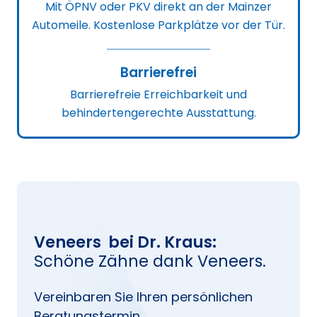
Mit ÖPNV oder PKV direkt an der Mainzer
Automeile. Kostenlose Parkplätze vor der Tür.
Barrierefrei
Barrierefreie Erreichbarkeit und
behindertengerechte Ausstattung.
Veneers
bei Dr. Kraus:
Schöne Zähne dank Veneers.
Vereinbaren Sie Ihren persönlichen
Beratungstermin.