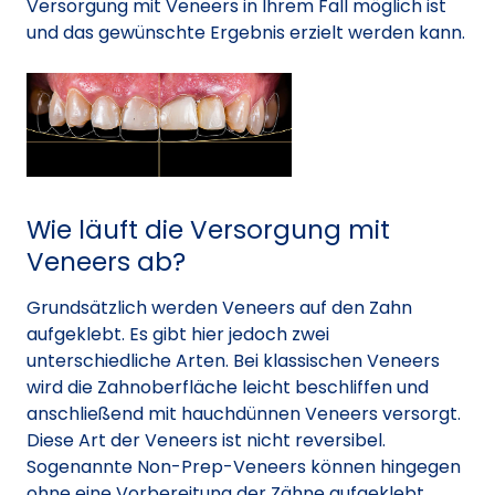
Versorgung mit Veneers in Ihrem Fall möglich ist
und das gewünschte Ergebnis erzielt werden kann.
Wie läuft die Versorgung mit
Veneers ab?
Grundsätzlich werden Veneers auf den Zahn
aufgeklebt. Es gibt hier jedoch zwei
unterschiedliche Arten. Bei klassischen Veneers
wird die Zahnoberfläche leicht beschliffen und
anschließend mit hauchdünnen Veneers versorgt.
Diese Art der Veneers ist nicht reversibel.
Sogenannte Non-Prep-Veneers können hingegen
ohne eine Vorbereitung der Zähne aufgeklebt