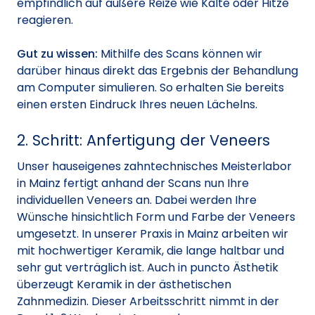
empfindlich auf äußere Reize wie Kälte oder Hitze
reagieren.
Gut zu wissen:
Mithilfe des Scans können wir
darüber hinaus direkt das Ergebnis der Behandlung
am Computer simulieren. So erhalten Sie bereits
einen ersten Eindruck Ihres neuen Lächelns.
2. Schritt: Anfertigung der Veneers
Unser hauseigenes zahntechnisches Meisterlabor
in Mainz fertigt anhand der Scans nun Ihre
individuellen Veneers an. Dabei werden Ihre
Wünsche hinsichtlich Form und Farbe der Veneers
umgesetzt. In unserer Praxis in Mainz arbeiten wir
mit hochwertiger Keramik, die lange haltbar und
sehr gut verträglich ist. Auch in puncto Ästhetik
überzeugt Keramik in der ästhetischen
Zahnmedizin. Dieser Arbeitsschritt nimmt in der