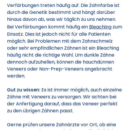
Verfärbungen treten häufig auf. Die Zahnfarbe ist
durch die Genetik bestimmt und hängt darüber
hinaus davon ab, was wir täglich zu uns nehmen.
Bei Verfärbungen kommt häufig ein
Bleaching
zum
Einsatz. Dies ist jedoch nicht für alle Patienten
möglich. Bei Problemen mit dem Zahnschmelz
oder sehr empfindlichen Zähnen ist ein Bleaching
häufig nicht die richtige Wahl. Um dunkle Zähne
dennoch aufzuhellen, können die hauchdünnen
Veneers oder Non-Prep-Veneers angebracht
werden.
Gut zu wissen:
Es ist immer möglich, auch einzelne
Zähne mit Veneers zu versorgen. Wir achten bei
der Anfertigung darauf, dass das Veneer perfekt
zu den übrigen Zähnen passt.
Gerne prüfen unsere Zahnärzte vor Ort, ob eine