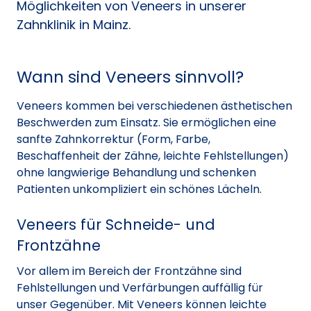
Möglichkeiten von Veneers in unserer
Zahnklinik in Mainz.
Wann sind Veneers sinnvoll?
Veneers kommen bei verschiedenen ästhetischen
Beschwerden zum Einsatz. Sie ermöglichen eine
sanfte Zahnkorrektur (Form, Farbe,
Beschaffenheit der Zähne, leichte Fehlstellungen)
ohne langwierige Behandlung und schenken
Patienten unkompliziert ein schönes Lächeln.
Veneers für Schneide- und
Frontzähne
Vor allem im Bereich der Frontzähne sind
Fehlstellungen und Verfärbungen auffällig für
unser Gegenüber. Mit Veneers können leichte