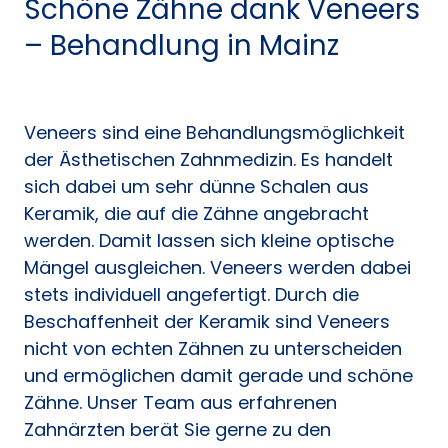
Schöne Zähne dank Veneers
– Behandlung in Mainz
Veneers sind eine Behandlungsmöglichkeit
der Ästhetischen Zahnmedizin. Es handelt
sich dabei um sehr dünne Schalen aus
Keramik, die auf die Zähne angebracht
werden. Damit lassen sich kleine optische
Mängel ausgleichen. Veneers werden dabei
stets individuell angefertigt. Durch die
Beschaffenheit der Keramik sind Veneers
nicht von echten Zähnen zu unterscheiden
und ermöglichen damit gerade und schöne
Zähne. Unser Team aus erfahrenen
Zahnärzten berät Sie gerne zu den