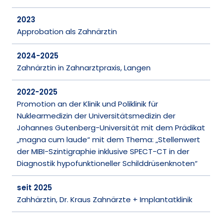
2023
Approbation als Zahnärztin
2024-2025
Zahnärztin in Zahnarztpraxis, Langen
2022-2025
Promotion an der Klinik und Poliklinik für
Nuklearmedizin der Universitätsmedizin der
Johannes Gutenberg-Universität mit dem Prädikat
„magna cum laude“ mit dem Thema: „Stellenwert
der MIBI-Szintigraphie inklusive SPECT-CT in der
Diagnostik hypofunktioneller Schilddrüsenknoten“
seit 2025
Zahhärztin, Dr. Kraus Zahnärzte + Implantatklinik