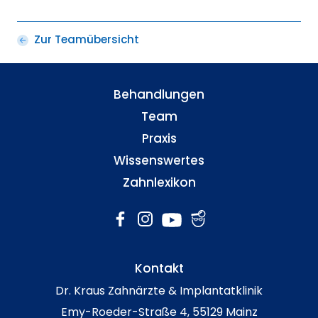
Zur Teamübersicht
Behandlungen
Team
Praxis
Wissenswertes
Zahnlexikon
Kontakt
Dr. Kraus Zahnärzte & Implantatklinik
Emy-Roeder-Straße 4, 55129 Mainz