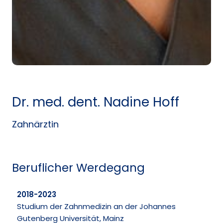
Dr. med. dent. Nadine Hoff
Zahnärztin
Beruflicher Werdegang
2018-2023
Studium der Zahnmedizin an der Johannes
Gutenberg Universität, Mainz