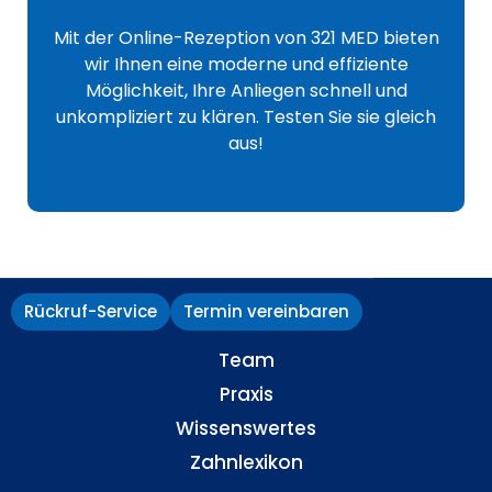
Mit der Online-Rezeption von 321 MED bieten
wir Ihnen eine moderne und effiziente
Möglichkeit, Ihre Anliegen schnell und
unkompliziert zu klären. Testen Sie sie gleich
aus!
Rückruf-Service
Termin vereinbaren
Behandlungen
Team
Praxis
Wissenswertes
Zahnlexikon