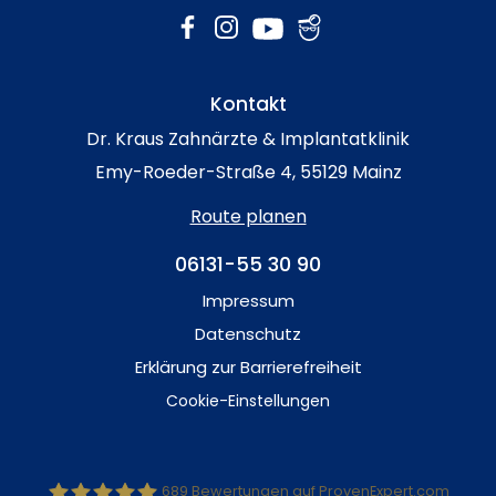
Kontakt
Dr. Kraus Zahnärzte & Implantatklinik
Emy-Roeder-Straße 4, 55129 Mainz
Route planen
06131-55 30 90
Impressum
Datenschutz
Erklärung zur Barrierefreiheit
Cookie-Einstellungen
689
Bewertungen auf ProvenExpert.com