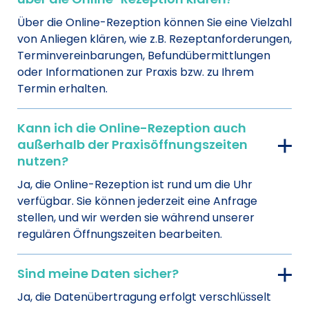
Über die Online-Rezeption können Sie eine Vielzahl
von Anliegen klären, wie z.B. Rezeptanforderungen,
Terminvereinbarungen, Befundübermittlungen
oder Informationen zur Praxis bzw. zu Ihrem
Termin erhalten.
Kann ich die Online-Rezeption auch
außerhalb der Praxisöffnungszeiten
nutzen?
Ja, die Online-Rezeption ist rund um die Uhr
verfügbar. Sie können jederzeit eine Anfrage
stellen, und wir werden sie während unserer
regulären Öffnungszeiten bearbeiten.
Sind meine Daten sicher?
Ja, die Datenübertragung erfolgt verschlüsselt