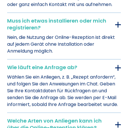
oder ganz einfach Kontakt mit uns aufnehmen.
Muss ich etwas installieren oder mich
registrieren?
Nein, die Nutzung der Online-Rezeption ist direkt
auf jedem Gerät ohne Installation oder
Anmeldung möglich.
Wie läuft eine Anfrage ab?
Wählen Sie ein Anliegen, z. B. „Rezept anfordern“,
und folgen Sie den Anweisungen im Chat. Geben
Sie Ihre Kontaktdaten für Rückfragen an und
senden Sie die Anfrage ab. Sie werden per E-Mail
informiert, sobald Ihre Anfrage bearbeitet wurde.
Welche Arten von Anliegen kann ich
über die Online-Rezeption klären?