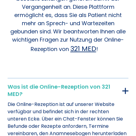
Vergangenheit an. Diese Plattform
ermöglicht es, dass Sie als Patient nicht
mehr an Sprech- und Wartezeiten
gebunden sind. Wir beantworten Ihnen alle
wichtigen Fragen zur Nutzung der Online-
321 MED
Rezeption von
!
Was ist die Online-Rezeption von 321
MED?
Die Online-Rezeption ist auf unserer Website
verfügbar und befindet sich in der rechten
unteren Ecke. Über ein Chat-Fenster können Sie
Befunde oder Rezepte anfordern, Termine
vereinbaren, den Anamnesebogen herunterladen