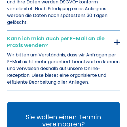
und Ihre Daten werden DSGVO-konform
verarbeitet. Nach Erledigung eines Anliegens
werden die Daten nach spätestens 30 Tagen
gelöscht.
Kann ich mich auch per E-Mail an die
Praxis wenden?
Wir bitten um Verständnis, dass wir Anfragen per
E-Mail nicht mehr garantiert beantworten können
und verweisen deshalb auf unsere Online-
Rezeption. Diese bietet eine organisierte und
effiziente Bearbeitung aller Anliegen.
Sie wollen einen Termin
vereinbaren?