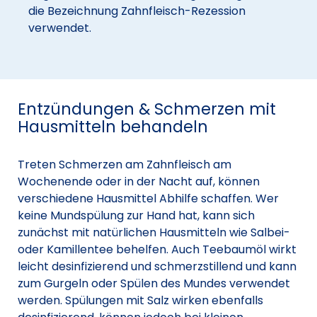
die Bezeichnung Zahnfleisch-Rezession
verwendet.
Entzündungen & Schmerzen mit
Hausmitteln behandeln
Treten Schmerzen am Zahnfleisch am
Wochenende oder in der Nacht auf, können
verschiedene Hausmittel Abhilfe schaffen. Wer
keine Mundspülung zur Hand hat, kann sich
zunächst mit natürlichen Hausmitteln wie Salbei-
oder Kamillentee behelfen. Auch Teebaumöl wirkt
leicht desinfizierend und schmerzstillend und kann
zum Gurgeln oder Spülen des Mundes verwendet
werden. Spülungen mit Salz wirken ebenfalls