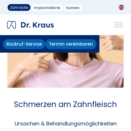
Zahnärzte
Implantatklinik
Karriere
Rückruf-Service
Termin vereinbaren
Schmerzen am Zahnfleisch
Ursachen & Behandlungsmöglichkeiten