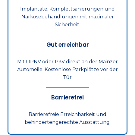
Implantate, Komplettsanierungen und
Narkosebehandlungen mit maximaler
Sicherheit.
Gut erreichbar
Mit ÖPNV oder PKV direkt an der Mainzer
Automeile. Kostenlose Parkplätze vor der
Tür.
Barrierefrei
Barrierefreie Erreichbarkeit und
behindertengerechte Ausstattung.