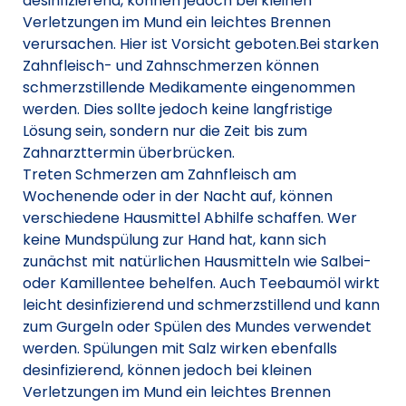
desinfizierend, können jedoch bei kleinen
Verletzungen im Mund ein leichtes Brennen
verursachen. Hier ist Vorsicht geboten.Bei starken
Zahnfleisch- und Zahnschmerzen können
schmerzstillende Medikamente eingenommen
werden. Dies sollte jedoch keine langfristige
Lösung sein, sondern nur die Zeit bis zum
Zahnarzttermin überbrücken.
Treten Schmerzen am Zahnfleisch am
Wochenende oder in der Nacht auf, können
verschiedene Hausmittel Abhilfe schaffen. Wer
keine Mundspülung zur Hand hat, kann sich
zunächst mit natürlichen Hausmitteln wie Salbei-
oder Kamillentee behelfen. Auch Teebaumöl wirkt
leicht desinfizierend und schmerzstillend und kann
zum Gurgeln oder Spülen des Mundes verwendet
werden. Spülungen mit Salz wirken ebenfalls
desinfizierend, können jedoch bei kleinen
Verletzungen im Mund ein leichtes Brennen