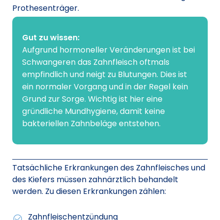
Prothesenträger.
Gut zu wissen:
Aufgrund hormoneller Veränderungen ist bei
Schwangeren das Zahnfleisch oftmals
empfindlich und neigt zu Blutungen. Dies ist
ein normaler Vorgang und in der Regel kein
Grund zur Sorge. Wichtig ist hier eine
gründliche Mundhygiene, damit keine
bakteriellen Zahnbeläge entstehen.
Tatsächliche Erkrankungen des Zahnfleisches und
des Kiefers müssen zahnärztlich behandelt
werden. Zu diesen Erkrankungen zählen:
Zahnfleischentzündung