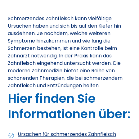
Schmerzendes Zahnfleisch kann vielfältige
Ursachen haben und sich bis auf den Kiefer hin
ausdehnen. Je nachdem, welche weiteren
Symptome hinzukommen und wie lang die
Schmerzen bestehen, ist eine Kontrolle beim
Zahnarzt notwendig. In der Praxis kann das
Zahnfleisch eingehend untersucht werden. Die
moderne Zahnmedizin bietet eine Reihe von
schonenden Therapien, die bei schmerzendem
Zahnfleisch und Entzündungen helfen.
Hier finden Sie
Informationen über:
Ursachen für schmerzendes Zahnfleisch