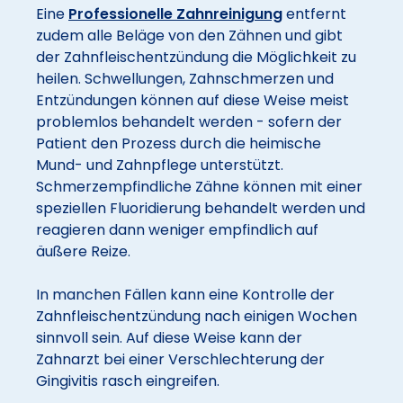
Eine
Professionelle Zahnreinigung
entfernt
zudem alle Beläge von den Zähnen und gibt
der Zahnfleischentzündung die Möglichkeit zu
heilen. Schwellungen, Zahnschmerzen und
Entzündungen können auf diese Weise meist
problemlos behandelt werden - sofern der
Patient den Prozess durch die heimische
Mund- und Zahnpflege unterstützt.
Schmerzempfindliche Zähne können mit einer
speziellen Fluoridierung behandelt werden und
reagieren dann weniger empfindlich auf
äußere Reize.
In manchen Fällen kann eine Kontrolle der
Zahnfleischentzündung nach einigen Wochen
sinnvoll sein. Auf diese Weise kann der
Zahnarzt bei einer Verschlechterung der
Gingivitis rasch eingreifen.