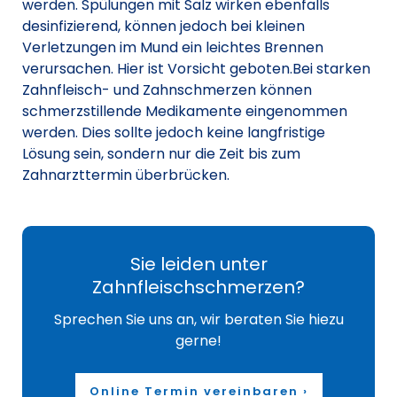
werden. Spülungen mit Salz wirken ebenfalls
desinfizierend, können jedoch bei kleinen
Verletzungen im Mund ein leichtes Brennen
verursachen. Hier ist Vorsicht geboten.Bei starken
Zahnfleisch- und Zahnschmerzen können
schmerzstillende Medikamente eingenommen
werden. Dies sollte jedoch keine langfristige
Lösung sein, sondern nur die Zeit bis zum
Zahnarzttermin überbrücken.
Sie leiden unter
Zahnfleischschmerzen?
Sprechen Sie uns an, wir beraten Sie hiezu
gerne!
Online Termin vereinbaren ›