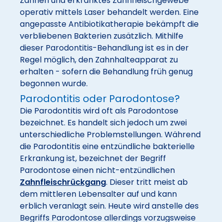
Zähnen und erkranktes Zahnfleischgewebe
operativ mittels Laser behandelt werden. Eine
angepasste Antibiotikatherapie bekämpft die
verbliebenen Bakterien zusätzlich. Mithilfe
dieser Parodontitis-Behandlung ist es in der
Regel möglich, den Zahnhalteapparat zu
erhalten - sofern die Behandlung früh genug
begonnen wurde.
Parodontitis oder Parodontose?
Die Parodontitis wird oft als Parodontose
bezeichnet. Es handelt sich jedoch um zwei
unterschiedliche Problemstellungen. Während
die Parodontitis eine entzündliche bakterielle
Erkrankung ist, bezeichnet der Begriff
Parodontose einen nicht-entzündlichen
Zahnfleischrückgang
. Dieser tritt meist ab
dem mittleren Lebensalter auf und kann
erblich veranlagt sein. Heute wird anstelle des
Begriffs Parodontose allerdings vorzugsweise