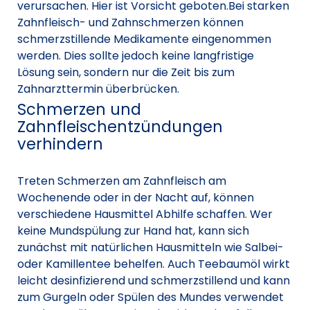
verursachen. Hier ist Vorsicht geboten.Bei starken
Zahnfleisch- und Zahnschmerzen können
schmerzstillende Medikamente eingenommen
werden. Dies sollte jedoch keine langfristige
Lösung sein, sondern nur die Zeit bis zum
Zahnarzttermin überbrücken.
Schmerzen und
Zahnfleischentzündungen
verhindern
Treten Schmerzen am Zahnfleisch am
Wochenende oder in der Nacht auf, können
verschiedene Hausmittel Abhilfe schaffen. Wer
keine Mundspülung zur Hand hat, kann sich
zunächst mit natürlichen Hausmitteln wie Salbei-
oder Kamillentee behelfen. Auch Teebaumöl wirkt
leicht desinfizierend und schmerzstillend und kann
zum Gurgeln oder Spülen des Mundes verwendet