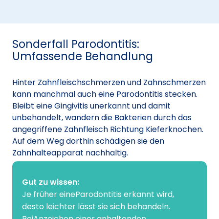
Sonderfall Parodontitis:
Umfassende Behandlung
Hinter Zahnfleischschmerzen und Zahnschmerzen
kann manchmal auch eine Parodontitis stecken.
Bleibt eine Gingivitis unerkannt und damit
unbehandelt, wandern die Bakterien durch das
angegriffene Zahnfleisch Richtung Kieferknochen.
Auf dem Weg dorthin schädigen sie den
Zahnhalteapparat nachhaltig.
Gut zu wissen:
Je früher eineParodontitis erkannt wird,
desto leichter lässt sie sich behandeln.
BeiAnzeichen einer anhaltenden