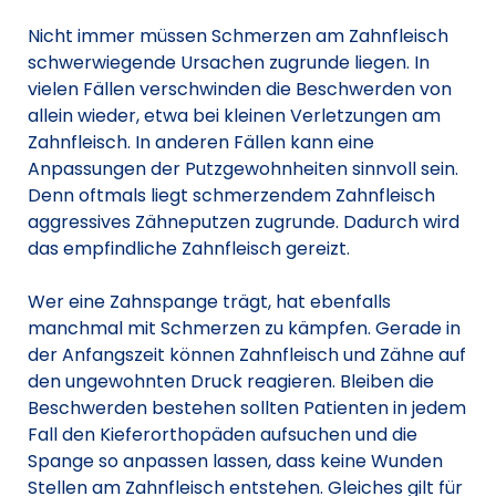
Nicht immer müssen Schmerzen am Zahnfleisch
schwerwiegende Ursachen zugrunde liegen. In
vielen Fällen verschwinden die Beschwerden von
allein wieder, etwa bei kleinen Verletzungen am
Zahnfleisch. In anderen Fällen kann eine
Anpassungen der Putzgewohnheiten sinnvoll sein.
Denn oftmals liegt schmerzendem Zahnfleisch
aggressives Zähneputzen zugrunde. Dadurch wird
das empfindliche Zahnfleisch gereizt.
Wer eine Zahnspange trägt, hat ebenfalls
manchmal mit Schmerzen zu kämpfen. Gerade in
der Anfangszeit können Zahnfleisch und Zähne auf
den ungewohnten Druck reagieren. Bleiben die
Beschwerden bestehen sollten Patienten in jedem
Fall den Kieferorthopäden aufsuchen und die
Spange so anpassen lassen, dass keine Wunden
Stellen am Zahnfleisch entstehen. Gleiches gilt für