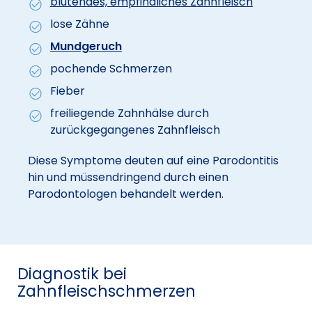
blutendes, empfindliches Zahnfleisch
lose Zähne
Mundgeruch
pochende Schmerzen
Fieber
freiliegende Zahnhälse durch
zurückgegangenes Zahnfleisch
Diese Symptome deuten auf eine Parodontitis
hin und müssendringend durch einen
Parodontologen behandelt werden.
Diagnostik bei
Zahnfleischschmerzen