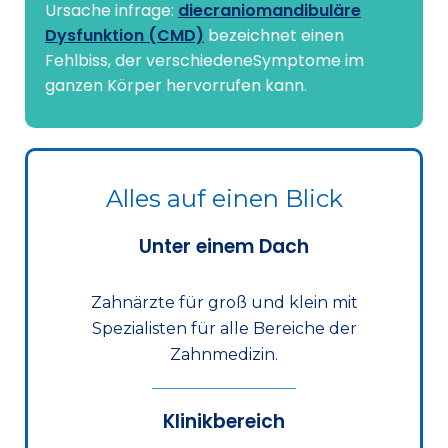
Ursache infrage:
diecraniomandibuläre
Dysfunktion (CMD)
bezeichnet einen
Fehlbiss, der verschiedeneSymptome im
ganzen Körper hervorrufen kann.
Alles auf einen Blick
Unter einem Dach
Zahnärzte für groß und klein mit
Spezialisten für alle Bereiche der
Zahnmedizin.
Klinikbereich