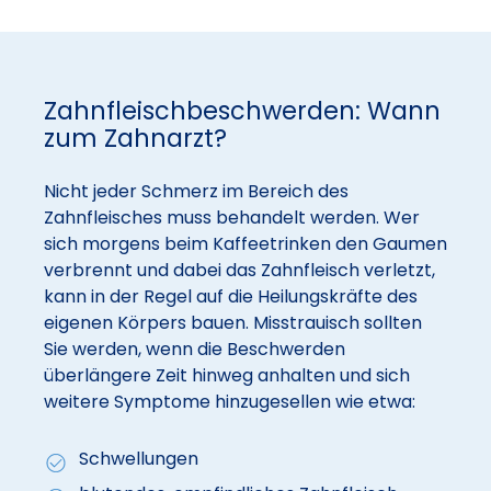
Zahnfleischbeschwerden: Wann
zum Zahnarzt?
Nicht jeder Schmerz im Bereich des
Zahnfleisches muss behandelt werden. Wer
sich morgens beim Kaffeetrinken den Gaumen
verbrennt und dabei das Zahnfleisch verletzt,
kann in der Regel auf die Heilungskräfte des
eigenen Körpers bauen. Misstrauisch sollten
Sie werden, wenn die Beschwerden
überlängere Zeit hinweg anhalten und sich
weitere Symptome hinzugesellen wie etwa:
Schwellungen