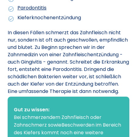
Parodontitis
Kieferknochenentzündung
In diesen Fällen schmerzt das Zahnfleisch nicht
nur, sondern ist oft auch geschwollen, empfindlich
und blutet. Zu Beginn sprechen wir in der
Zahnmedizin von einer Zahnfleischentzündung -
auch Gingivitis - genannt. Schreitet die Erkrankung
fort, entsteht eine Parodontitis. Dringend die
schädlichen Bakterien weiter vor, ist schließlich
auch der Kiefer von der Entzündung betroffen.
Eine umfassende Therapie ist dann notwendig.
Gut zu wissen:
Bei schmerzendem Zahnfleisch oder
Zahnschmerz sowieBeschwerden im Bereich
des Kiefers kommt noch eine weitere