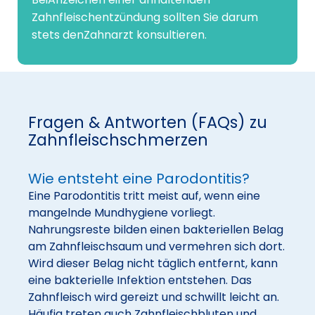
Zahnfleischentzündung sollten Sie darum
stets denZahnarzt konsultieren.
Fragen & Antworten (FAQs) zu
Zahnfleischschmerzen
Wie entsteht eine Parodontitis?
Eine Parodontitis tritt meist auf, wenn eine
mangelnde Mundhygiene vorliegt.
Nahrungsreste bilden einen bakteriellen Belag
am Zahnfleischsaum und vermehren sich dort.
Wird dieser Belag nicht täglich entfernt, kann
eine bakterielle Infektion entstehen. Das
Zahnfleisch wird gereizt und schwillt leicht an.
Häufig treten auch Zahnfleischbluten und