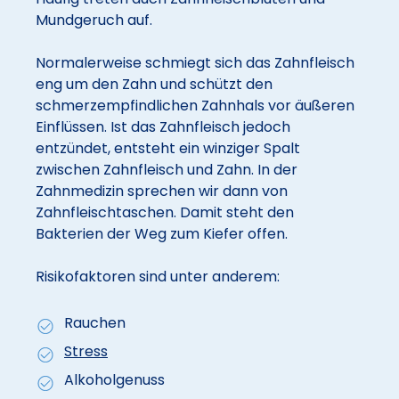
Mundgeruch auf.
Normalerweise schmiegt sich das Zahnfleisch
eng um den Zahn und schützt den
schmerzempfindlichen Zahnhals vor äußeren
Einflüssen. Ist das Zahnfleisch jedoch
entzündet, entsteht ein winziger Spalt
zwischen Zahnfleisch und Zahn. In der
Zahnmedizin sprechen wir dann von
Zahnfleischtaschen. Damit steht den
Bakterien der Weg zum Kiefer offen.
Risikofaktoren sind unter anderem:
Rauchen
Stress
Alkoholgenuss