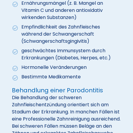
Ernährungsmängel (z. B. Mangel an
Vitamin C und anderen antioxidativ
wirkenden Substanzen)
Empfindlichkeit des Zahnfleisches
während der Schwangerschaft
(Schwangerschaftsgingivitis)
geschwächtes Immunsystem durch
Erkrankungen (Diabetes, Herpes, etc.)
Hormonelle Veränderungen
Bestimmte Medikamente
Behandlung einer Parodontitis
Die Behandlung der schweren
Zahnfleischentzündung orientiert sich am
Stadium der Erkrankung. In manchen Fällen ist
eine Professionelle Zahnreinigung ausreichend.
Bei schweren Fällen müssen Beläge an den