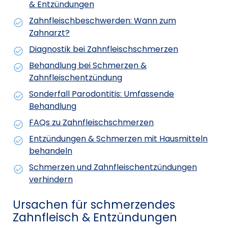
& Entzündungen
Zahnfleischbeschwerden: Wann zum
Zahnarzt?
Diagnostik bei Zahnfleischschmerzen
Behandlung bei Schmerzen &
Zahnfleischentzündung
Sonderfall Parodontitis: Umfassende
Behandlung
FAQs zu Zahnfleischschmerzen
Entzündungen & Schmerzen mit Hausmitteln
behandeln
Schmerzen und Zahnfleischentzündungen
verhindern
Ursachen für schmerzendes
Zahnfleisch & Entzündungen