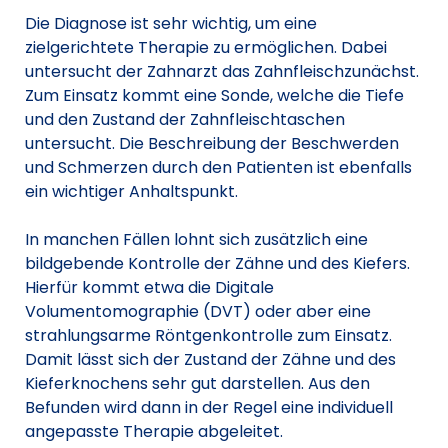
Die Diagnose ist sehr wichtig, um eine
zielgerichtete Therapie zu ermöglichen. Dabei
untersucht der Zahnarzt das Zahnfleischzunächst.
Zum Einsatz kommt eine Sonde, welche die Tiefe
und den Zustand der Zahnfleischtaschen
untersucht. Die Beschreibung der Beschwerden
und Schmerzen durch den Patienten ist ebenfalls
ein wichtiger Anhaltspunkt.
In manchen Fällen lohnt sich zusätzlich eine
bildgebende Kontrolle der Zähne und des Kiefers.
Hierfür kommt etwa die Digitale
Volumentomographie (DVT) oder aber eine
strahlungsarme Röntgenkontrolle zum Einsatz.
Damit lässt sich der Zustand der Zähne und des
Kieferknochens sehr gut darstellen. Aus den
Befunden wird dann in der Regel eine individuell
angepasste Therapie abgeleitet.