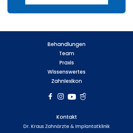
Behandlungen
Team
Praxis
Wissenswertes
Zahnlexikon
Kontakt
Dr. Kraus Zahnärzte & Implantatklinik